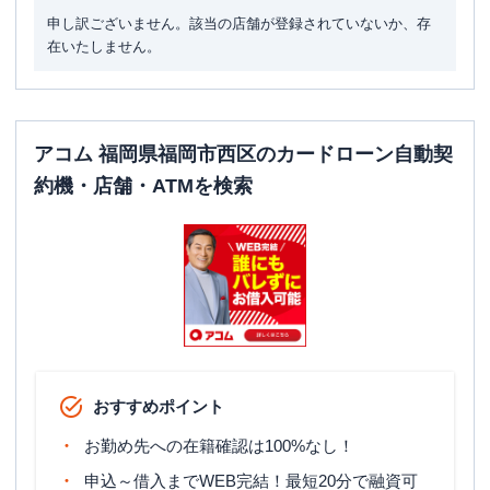
申し訳ございません。該当の店舗が登録されていないか、存
在いたしません。
アコム 福岡県福岡市西区のカードローン自動契
約機・店舗・ATMを検索
おすすめポイント
お勤め先への在籍確認は100%なし！
申込～借入までWEB完結！最短20分で融資可