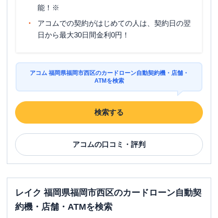
能！※
アコムでの契約がはじめての人は、契約日の翌
日から最大30日間金利0円！
アコム 福岡県福岡市西区のカードローン自動契約機・店舗・
ATMを検索
検索する
アコム
の口コミ・評判
レイク 福岡県福岡市西区のカードローン自動契
約機・店舗・ATMを検索