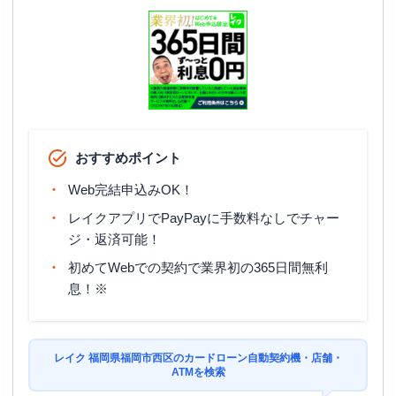
おすすめポイント
Web完結申込みOK！
レイクアプリでPayPayに手数料なしでチャー
ジ・返済可能！
初めてWebでの契約で業界初の365日間無利
息！※
レイク 福岡県福岡市西区のカードローン自動契約機・店舗・
ATMを検索