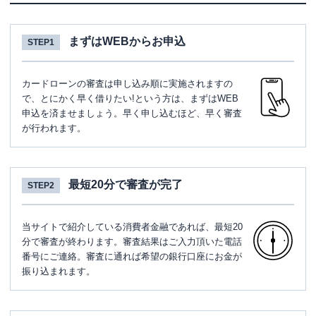
まずはWEBからお申込
STEP1
カードローンの審査は申し込み順に実施されますの
で、とにかく早く借りたい!という方は、まずはWEB
申込を済ませましょう。早く申し込むほど、早く審査
が行われます。
最短20分で審査が完了
STEP2
当サイトで紹介している消費者金融であれば、最短20
分で審査が終わります。審査結果はご入力頂いた電話
番号にご連絡。審査に通れば希望の銀行口座にお金が
振り込まれます。