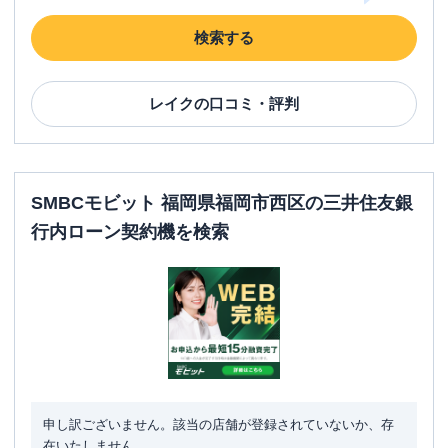
検索する
レイク
の口コミ・評判
SMBCモビット 福岡県福岡市西区の三井住友銀
行内ローン契約機を検索
申し訳ございません。該当の店舗が登録されていないか、存
在いたしません。