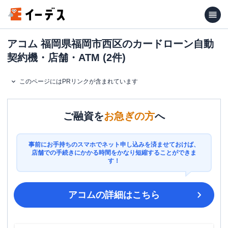
アコム 福岡県福岡市西区のカードローン自動
契約機・店舗・ATM (2件)
このページにはPRリンクが含まれています
ご融資を
お急ぎの方
へ
事前にお手持ちのスマホでネット申し込みを済ませておけば、
店舗での手続きにかかる時間をかなり短縮することができま
す！
アコム
の詳細はこちら