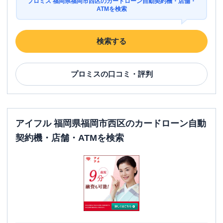
プロミス 福岡県福岡市西区のカードローン自動契約機・店舗・
ATMを検索
検索する
プロミス
の口コミ・評判
アイフル 福岡県福岡市西区のカードローン自動
契約機・店舗・ATMを検索