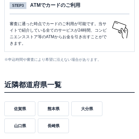
ATMでカードのご利用
STEP3
審査に通った時点でカードのご利用が可能です。当サ
イトで紹介している全てのサービスが24時間、コンビ
ニエンスストア等のATMからお金を引き出すことがで
きます。
※
申込時間や審査により希望に沿えない場合があります。
近隣都道府県一覧
佐賀県
熊本県
大分県
山口県
長崎県