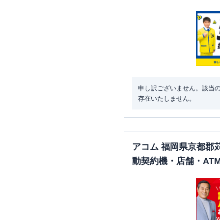
申し訳ございません。該当
存在いたしません。
アコム 福岡県京都郡
動契約機・店舗・AT