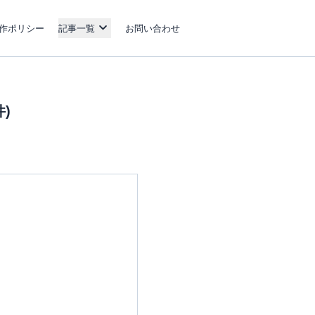
作ポリシー
記事一覧
お問い合わせ
)