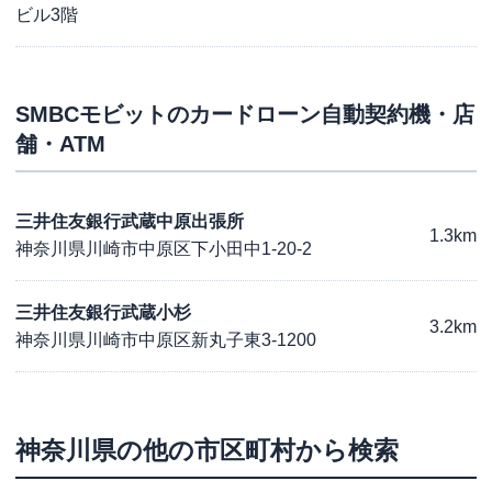
ビル3階
SMBCモビット
のカードローン自動契約機・店
舗・ATM
三井住友銀行武蔵中原出張所
1.3km
神奈川県川崎市中原区下小田中1-20-2
三井住友銀行武蔵小杉
3.2km
神奈川県川崎市中原区新丸子東3-1200
神奈川県
の他の市区町村から検索