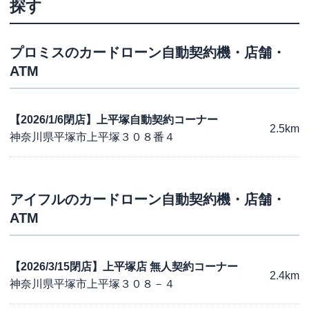
探す
プロミス
のカードローン自動契約機・店舗・
ATM
【2026/1/6閉店】上平塚自動契約コーナー
2.5km
神奈川県平塚市上平塚３０８番４
アイフル
のカードローン自動契約機・店舗・
ATM
【2026/3/15閉店】上平塚店 無人契約コーナー
2.4km
神奈川県平塚市上平塚３０８－４