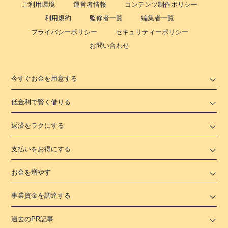
ご利用環境
運営者情報
コンテンツ制作ポリシー
利用規約
監修者一覧
編集者一覧
プライバシーポリシー
セキュリティーポリシー
お問い合わせ
今すぐお金を用意する
低金利で賢く借りる
返済をラクにする
支払いをお得にする
お金を増やす
事業資金を調達する
過去のPR記事