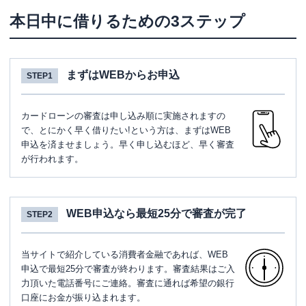
本日中に借りるための3ステップ
まずはWEBからお申込
STEP1
カードローンの審査は申し込み順に実施されますの
で、とにかく早く借りたい!という方は、まずはWEB
申込を済ませましょう。早く申し込むほど、早く審査
が行われます。
WEB申込なら最短25分で審査が完了
STEP2
当サイトで紹介している消費者金融であれば、WEB
申込で最短25分で審査が終わります。審査結果はご入
力頂いた電話番号にご連絡。審査に通れば希望の銀行
口座にお金が振り込まれます。