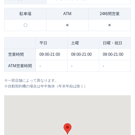
駐車場
ATM
24時間営業
〇
✕
✕
平日
土曜
日曜・祝日
営業時間
09:00-21:00
09:00-21:00
09:00-21:00
ATM営業時間
-
-
-
※
一部店舗によって異なります。
※
自動契約機の場合は年中無休（年末年始は除く）