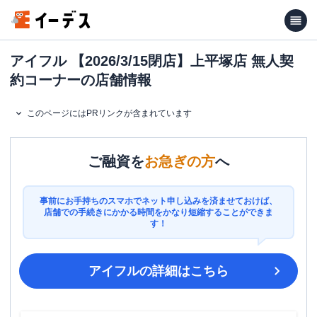
アイフル 【2026/3/15閉店】上平塚店 無人契
約コーナーの店舗情報
このページにはPRリンクが含まれています
ご融資を
お急ぎの方
へ
事前にお手持ちのスマホでネット申し込みを済ませておけば、
店舗での手続きにかかる時間をかなり短縮することができま
す！
アイフル
の詳細はこちら