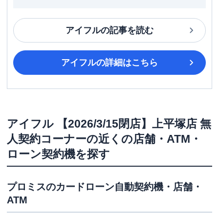
アイフル
の記事を読む
アイフル
の詳細はこちら
アイフル
【2026/3/15閉店】上平塚店 無
人契約コーナー
の近くの店舗・ATM・
ローン契約機を探す
プロミス
のカードローン自動契約機・店舗・
ATM