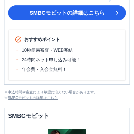
SMBCモビット
の詳細はこちら
おすすめポイント
10秒簡易審査・WEB完結
24時間ネット申し込み可能！
年会費・入会金無料！
※
申込時間や審査により希望に沿えない場合があります。
※
SMBCモビット
の詳細はこちら
SMBCモビット