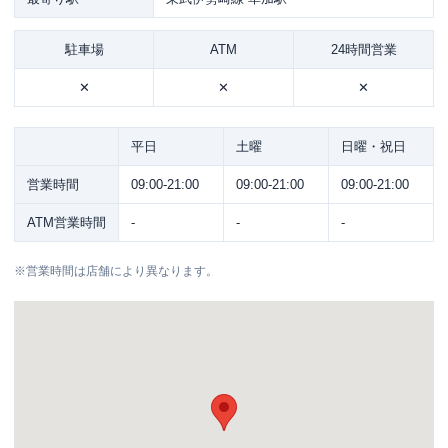
駐車場
ATM
24時間営業
✕
✕
✕
平日
土曜
日曜・祝日
営業時間
09:00-21:00
09:00-21:00
09:00-21:00
ATM営業時間
-
-
-
※
営業時間は店舗により異なります。