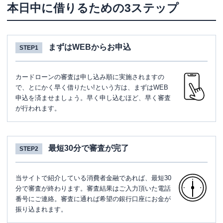
本日中に借りるための3ステップ
まずはWEBからお申込
STEP1
カードローンの審査は申し込み順に実施されますの
で、とにかく早く借りたい!という方は、まずはWEB
申込を済ませましょう。早く申し込むほど、早く審査
が行われます。
最短30分で審査が完了
STEP2
当サイトで紹介している消費者金融であれば、最短30
分で審査が終わります。審査結果はご入力頂いた電話
番号にご連絡。審査に通れば希望の銀行口座にお金が
振り込まれます。