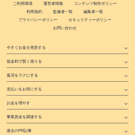
ご利用環境
運営者情報
コンテンツ制作ポリシー
利用規約
監修者一覧
編集者一覧
プライバシーポリシー
セキュリティーポリシー
お問い合わせ
今すぐお金を用意する
低金利で賢く借りる
返済をラクにする
支払いをお得にする
お金を増やす
事業資金を調達する
過去のPR記事