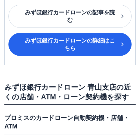
みずほ銀行カードローン
の記事を読
む
みずほ銀行カードローン
の詳細はこ
ちら
みずほ銀行カードローン
青山支店
の近
くの店舗・ATM・ローン契約機を探す
プロミス
のカードローン自動契約機・店舗・
ATM