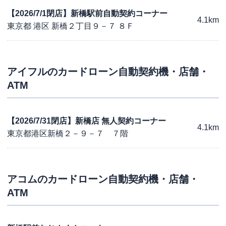
【2026/7/1閉店】新橋駅前自動契約コーナー
4.1km
東京都 港区 新橋２丁目９－７ ８Ｆ
アイフル
のカードローン自動契約機・店舗・
ATM
【2026/7/31閉店】新橋店 無人契約コーナー
4.1km
東京都港区新橋２－９－７ ７階
アコム
のカードローン自動契約機・店舗・
ATM