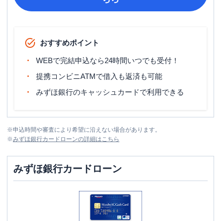
おすすめポイント
WEBで完結申込なら24時間いつでも受付！
提携コンビニATMで借入も返済も可能
みずほ銀行のキャッシュカードで利用できる
※
申込時間や審査により希望に沿えない場合があります。
※
みずほ銀行カードローン
の詳細はこちら
みずほ銀行カードローン