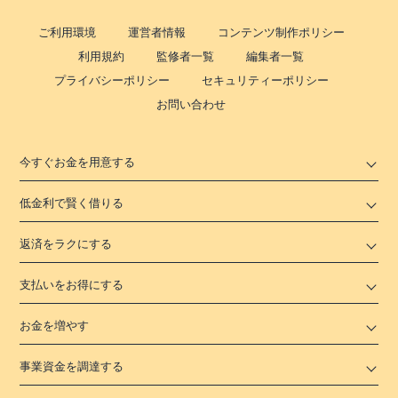
ご利用環境
運営者情報
コンテンツ制作ポリシー
利用規約
監修者一覧
編集者一覧
プライバシーポリシー
セキュリティーポリシー
お問い合わせ
今すぐお金を用意する
低金利で賢く借りる
返済をラクにする
支払いをお得にする
お金を増やす
事業資金を調達する