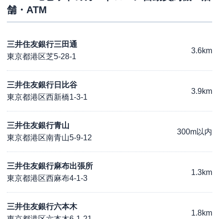
舗・ATM
三井住友銀行三田通
3.6km
東京都港区芝5-28-1
三井住友銀行日比谷
3.9km
東京都港区西新橋1-3-1
三井住友銀行青山
300m以内
東京都港区南青山5-9-12
三井住友銀行麻布出張所
1.3km
東京都港区西麻布4-1-3
三井住友銀行六本木
1.8km
東京都港区六本木6-1-21