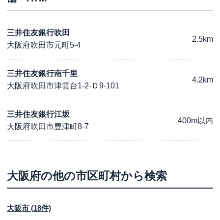
三井住友銀行吹田
2.5km
大阪府吹田市元町5-4
三井住友銀行南千里
4.2km
大阪府吹田市津雲台1-2-Ｄ9-101
三井住友銀行江坂
400m以内
大阪府吹田市豊津町8-7
大阪府
の他の市区町村から検索
大阪市
(
18
件)