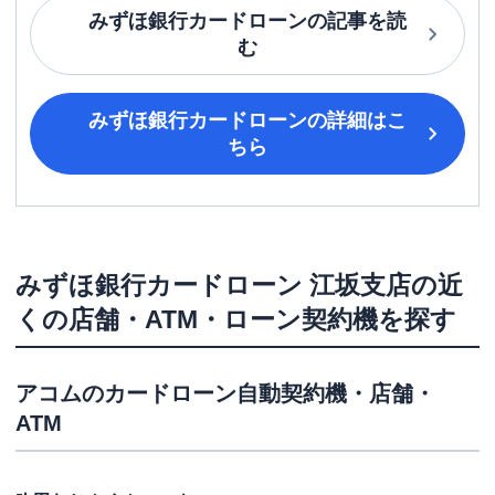
みずほ銀行カードローン
の記事を読
む
みずほ銀行カードローン
の詳細はこ
ちら
みずほ銀行カードローン
江坂支店
の近
くの店舗・ATM・ローン契約機を探す
アコム
のカードローン自動契約機・店舗・
ATM