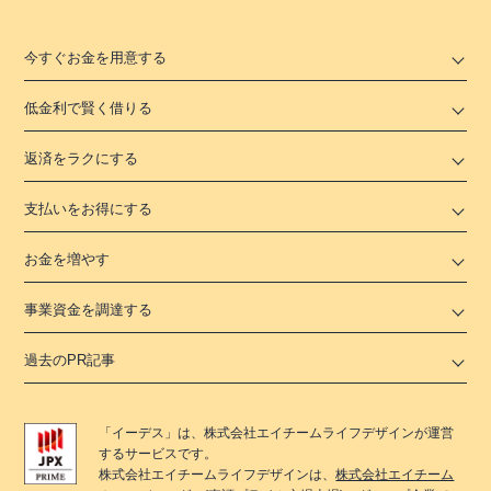
今すぐお金を用意する
低金利で賢く借りる
返済をラクにする
支払いをお得にする
お金を増やす
事業資金を調達する
過去のPR記事
「
イーデス
」は、
株式会社エイチームライフデザイン
が運営
するサービスです。
株式会社エイチームライフデザイン
は、
株式会社エイチーム