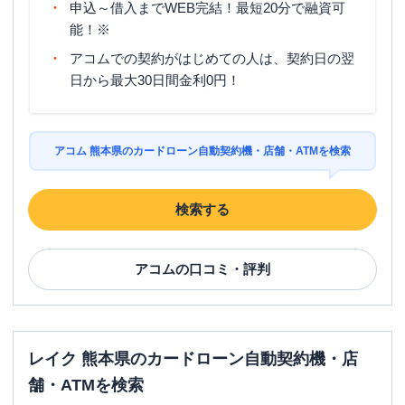
申込～借入までWEB完結！最短20分で融資可
能！※
アコムでの契約がはじめての人は、契約日の翌
日から最大30日間金利0円！
アコム 熊本県のカードローン自動契約機・店舗・ATMを検索
検索する
アコム
の口コミ・評判
レイク 熊本県のカードローン自動契約機・店
舗・ATMを検索