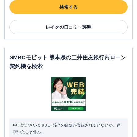
検索する
レイク
の口コミ・評判
SMBCモビット 熊本県の三井住友銀行内ローン
契約機を検索
申し訳ございません。該当の店舗が登録されていないか、存
在いたしません。