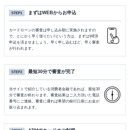
まずはWEBからお申込
STEP1
カードローンの審査は申し込み順に実施されますの
で、とにかく早く借りたい!という方は、まずはWEB
申込を済ませましょう。早く申し込むほど、早く審査
が行われます。
最短30分で審査が完了
STEP2
当サイトで紹介している消費者金融であれば、最短30
分で審査が終わります。審査結果はご入力頂いた電話
番号にご連絡。審査に通れば希望の銀行口座にお金が
振り込まれます。