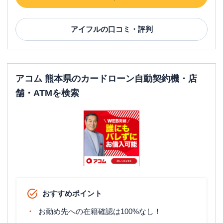
アイフル
の口コミ・評判
アコム 熊本県のカードローン自動契約機・店
舗・ATMを検索
おすすめポイント
お勤め先への在籍確認は100%なし！