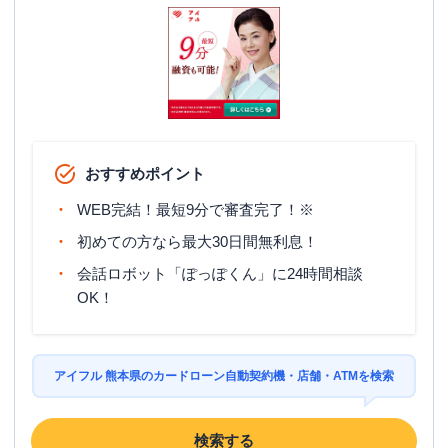
おすすめポイント
WEB完結！最短9分で審査完了！※
初めての方なら最大30日間無利息！
会話ロボット「ぽっぽくん」に24時間相談
OK！
アイフル 熊本県のカードローン自動契約機・店舗・ATMを検索
検索する