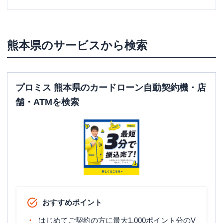
熊本県
のサービスから検索
プロミス 熊本県のカードローン自動契約機・店
舗・ATMを検索
おすすめポイント
はじめてご契約の方に最大1,000ポイント分のV