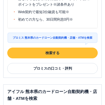
ポイントをプレゼント※諸条件あり
Web契約で最短3分融資も可能※
初めての方なら、30日間利息0円※
プロミス 熊本県のカードローン自動契約機・店舗・ATMを検索
検索する
プロミス
の口コミ・評判
アイフル 熊本県のカードローン自動契約機・店
舗・ATMを検索