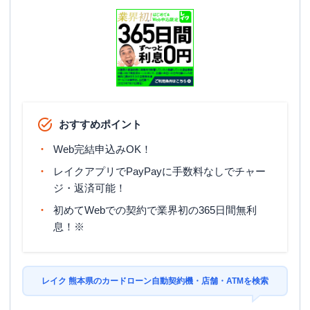
おすすめポイント
Web完結申込みOK！
レイクアプリでPayPayに手数料なしでチャー
ジ・返済可能！
初めてWebでの契約で業界初の365日間無利
息！※
レイク 熊本県のカードローン自動契約機・店舗・ATMを検索