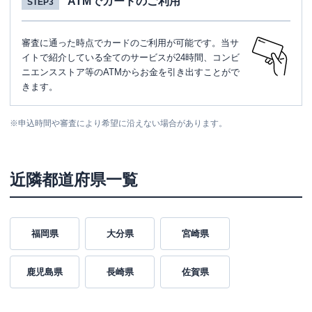
ATMでカードのご利用
STEP3
審査に通った時点でカードのご利用が可能です。当サ
イトで紹介している全てのサービスが24時間、コンビ
ニエンスストア等のATMからお金を引き出すことがで
きます。
※
申込時間や審査により希望に沿えない場合があります。
近隣都道府県一覧
福岡県
大分県
宮崎県
鹿児島県
長崎県
佐賀県