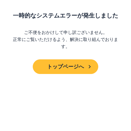
一時的なシステムエラーが発生しました
ご不便をおかけして申し訳ございません。
正常にご覧いただけるよう、解決に取り組んでおりま
す。
トップページへ