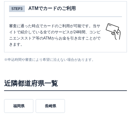
ATMでカードのご利用
STEP3
審査に通った時点でカードのご利用が可能です。当サ
イトで紹介している全てのサービスが24時間、コンビ
ニエンスストア等のATMからお金を引き出すことがで
きます。
※
申込時間や審査により希望に沿えない場合があります。
近隣都道府県一覧
福岡県
長崎県