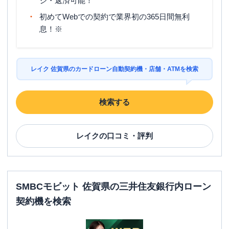
ジ・返済可能！
初めてWebでの契約で業界初の365日間無利
息！※
レイク 佐賀県のカードローン自動契約機・店舗・ATMを検索
検索する
レイク
の口コミ・評判
SMBCモビット 佐賀県の三井住友銀行内ローン
契約機を検索