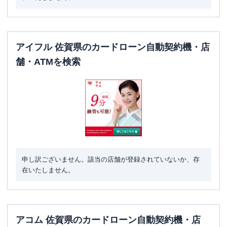
アイフル 佐賀県のカードローン自動契約機・店
舗・ATMを検索
申し訳ございません。該当の店舗が登録されていないか、存
在いたしません。
アコム 佐賀県のカードローン自動契約機・店