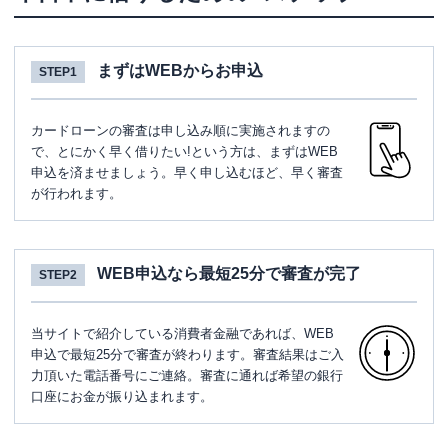
まずはWEBからお申込
STEP1
カードローンの審査は申し込み順に実施されますの
で、とにかく早く借りたい!という方は、まずはWEB
申込を済ませましょう。早く申し込むほど、早く審査
が行われます。
WEB申込なら最短25分で審査が完了
STEP2
当サイトで紹介している消費者金融であれば、WEB
申込で最短25分で審査が終わります。審査結果はご入
力頂いた電話番号にご連絡。審査に通れば希望の銀行
口座にお金が振り込まれます。