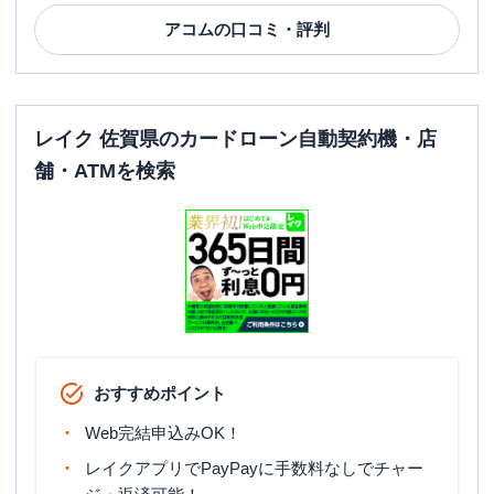
アコム
の口コミ・評判
レイク 佐賀県のカードローン自動契約機・店
舗・ATMを検索
おすすめポイント
Web完結申込みOK！
レイクアプリでPayPayに手数料なしでチャー