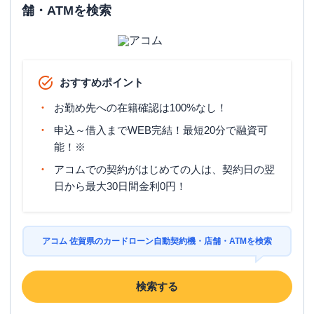
舗・ATMを検索
おすすめポイント
お勤め先への在籍確認は100%なし！
申込～借入までWEB完結！最短20分で融資可
能！※
アコムでの契約がはじめての人は、契約日の翌
日から最大30日間金利0円！
アコム 佐賀県のカードローン自動契約機・店舗・ATMを検索
検索する