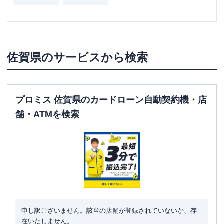
佐賀県
のサービスから検索
プロミス 佐賀県のカードローン自動契約機・店
舗・ATMを検索
申し訳ございません。該当の店舗が登録されていないか、存
在いたしません。