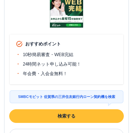
おすすめポイント
10秒簡易審査・WEB完結
24時間ネット申し込み可能！
年会費・入会金無料！
SMBCモビット 佐賀県の三井住友銀行内ローン契約機を検索
検索する