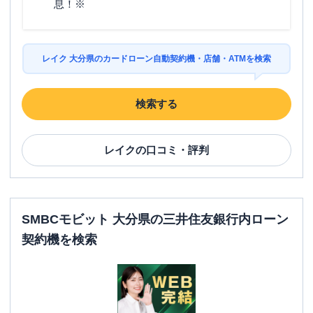
息！※
レイク 大分県のカードローン自動契約機・店舗・ATMを検索
検索する
レイク
の口コミ・評判
SMBCモビット 大分県の三井住友銀行内ローン
契約機を検索