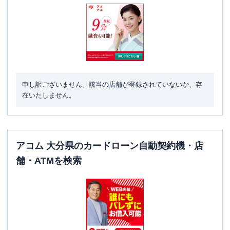
申し訳ございません。該当の店舗が登録されていないか、存
在いたしません。
アコム 大分県のカードローン自動契約機・店
舗・ATMを検索