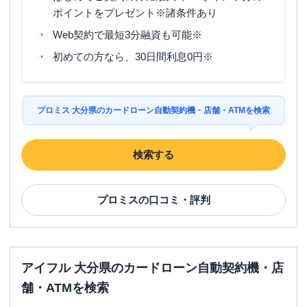
ポイントをプレゼント※諸条件あり
Web契約で最短3分融資も可能※
初めての方なら、30日間利息0円※
プロミス 大分県のカードローン自動契約機・店舗・ATMを検索
検索する
プロミス
の口コミ・評判
アイフル 大分県のカードローン自動契約機・店
舗・ATMを検索