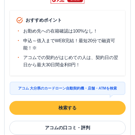
おすすめポイント
お勤め先への在籍確認は100%なし！
申込～借入までWEB完結！最短20分で融資可
能！※
アコムでの契約がはじめての人は、契約日の翌
日から最大30日間金利0円！
アコム 大分県のカードローン自動契約機・店舗・ATMを検索
検索する
アコム
の口コミ・評判