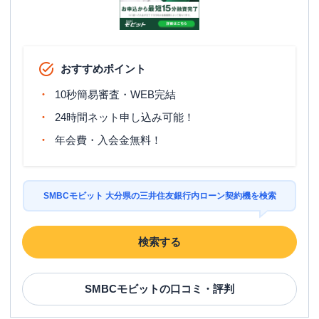
おすすめポイント
10秒簡易審査・WEB完結
24時間ネット申し込み可能！
年会費・入会金無料！
SMBCモビット 大分県の三井住友銀行内ローン契約機を検索
検索する
SMBCモビット
の口コミ・評判