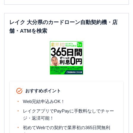
レイク 大分県のカードローン自動契約機・店
舗・ATMを検索
おすすめポイント
Web完結申込みOK！
レイクアプリでPayPayに手数料なしでチャー
ジ・返済可能！
初めてWebでの契約で業界初の365日間無利