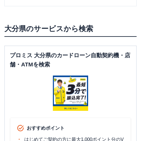
大分県
のサービスから検索
プロミス 大分県のカードローン自動契約機・店
舗・ATMを検索
おすすめポイント
はじめてご契約の方に最大1,000ポイント分のV