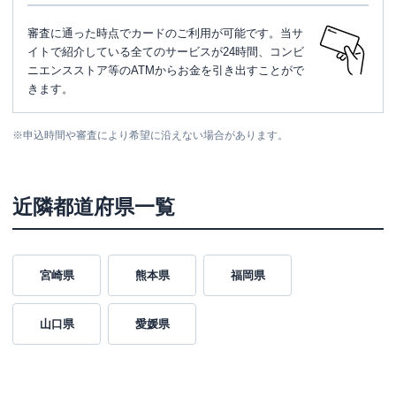
審査に通った時点でカードのご利用が可能です。当サ
イトで紹介している全てのサービスが24時間、コンビ
ニエンスストア等のATMからお金を引き出すことがで
きます。
※
申込時間や審査により希望に沿えない場合があります。
近隣都道府県一覧
宮崎県
熊本県
福岡県
山口県
愛媛県