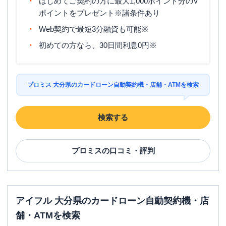
はじめてご契約の方に最大1,000ポイント分のV
ポイントをプレゼント※諸条件あり
Web契約で最短3分融資も可能※
初めての方なら、30日間利息0円※
プロミス 大分県のカードローン自動契約機・店舗・ATMを検索
検索する
プロミス
の口コミ・評判
アイフル 大分県のカードローン自動契約機・店
舗・ATMを検索