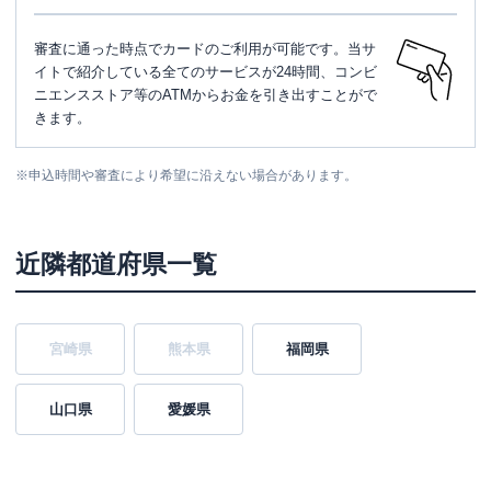
審査に通った時点でカードのご利用が可能です。当サ
イトで紹介している全てのサービスが24時間、コンビ
ニエンスストア等のATMからお金を引き出すことがで
きます。
※
申込時間や審査により希望に沿えない場合があります。
近隣都道府県一覧
宮崎県
熊本県
福岡県
山口県
愛媛県