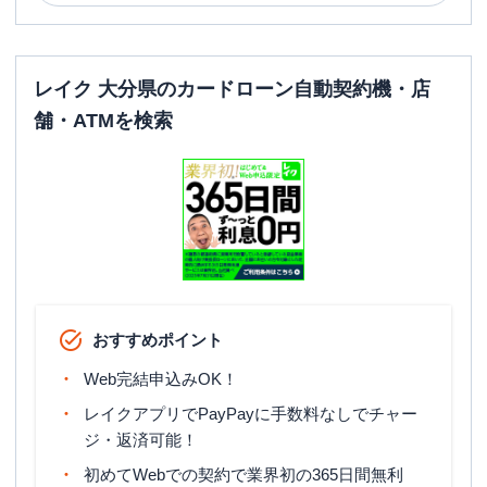
レイク 大分県のカードローン自動契約機・店
舗・ATMを検索
おすすめポイント
Web完結申込みOK！
レイクアプリでPayPayに手数料なしでチャー
ジ・返済可能！
初めてWebでの契約で業界初の365日間無利