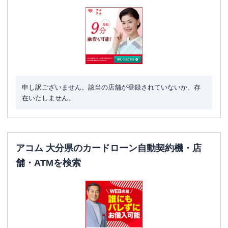
申し訳ございません。該当の店舗が登録されていないか、存
在いたしません。
アコム 大分県のカードローン自動契約機・店
舗・ATMを検索