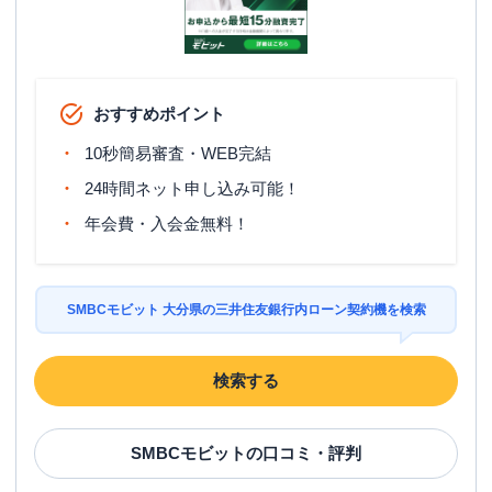
おすすめポイント
10秒簡易審査・WEB完結
24時間ネット申し込み可能！
年会費・入会金無料！
SMBCモビット 大分県の三井住友銀行内ローン契約機を検索
検索する
SMBCモビット
の口コミ・評判