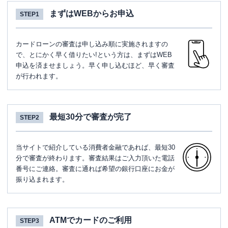
まずはWEBからお申込
STEP1
カードローンの審査は申し込み順に実施されますの
で、とにかく早く借りたい!という方は、まずはWEB
申込を済ませましょう。早く申し込むほど、早く審査
が行われます。
最短30分で審査が完了
STEP2
当サイトで紹介している消費者金融であれば、最短30
分で審査が終わります。審査結果はご入力頂いた電話
番号にご連絡。審査に通れば希望の銀行口座にお金が
振り込まれます。
ATMでカードのご利用
STEP3