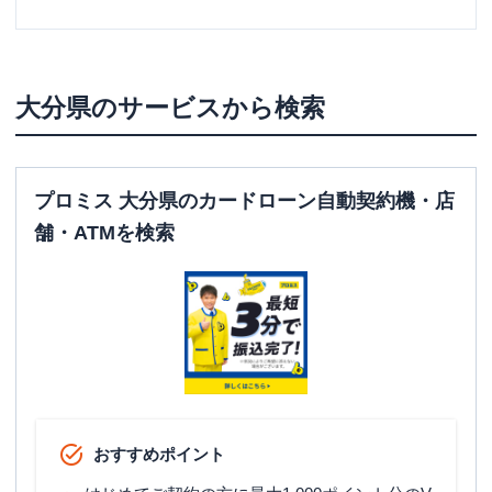
大分県
のサービスから検索
プロミス 大分県のカードローン自動契約機・店
舗・ATMを検索
おすすめポイント