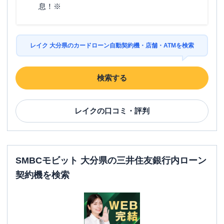
息！※
レイク 大分県のカードローン自動契約機・店舗・ATMを検索
検索する
レイク
の口コミ・評判
SMBCモビット 大分県の三井住友銀行内ローン
契約機を検索