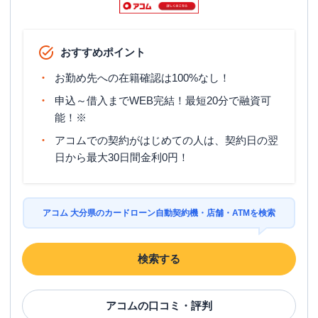
おすすめポイント
お勤め先への在籍確認は100%なし！
申込～借入までWEB完結！最短20分で融資可
能！※
アコムでの契約がはじめての人は、契約日の翌
日から最大30日間金利0円！
アコム 大分県のカードローン自動契約機・店舗・ATMを検索
検索する
アコム
の口コミ・評判