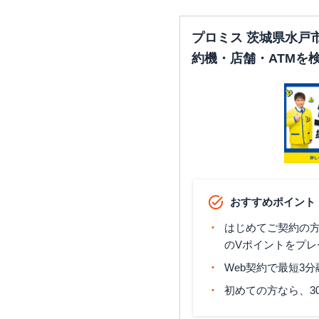
プロミス 茨城県水戸
約機・店舗・ATMを
おすすめポイント
はじめてご契約の方に
のVポイントをプレ
Web契約で最短3
初めての方なら、3