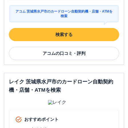
アコム 茨城県水戸市のカードローン自動契約機・店舗・ATMを
検索
検索する
アコム
の口コミ・評判
レイク 茨城県水戸市のカードローン自動契約
機・店舗・ATMを検索
おすすめポイント