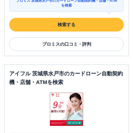
プロミス 茨城県水戸市のカードローン自動契約機・店舗・ATM
を検索
検索する
プロミス
の口コミ・評判
アイフル 茨城県水戸市のカードローン自動契約
機・店舗・ATMを検索