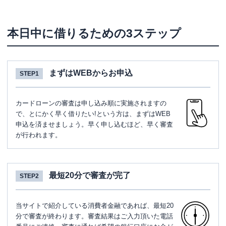
本日中に借りるための3ステップ
まずはWEBからお申込
STEP1
カードローンの審査は申し込み順に実施されますの
で、とにかく早く借りたい!という方は、まずはWEB
申込を済ませましょう。早く申し込むほど、早く審査
が行われます。
最短20分で審査が完了
STEP2
当サイトで紹介している消費者金融であれば、最短20
分で審査が終わります。審査結果はご入力頂いた電話