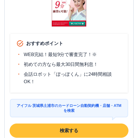
おすすめポイント
WEB完結！最短9分で審査完了！※
初めての方なら最大30日間無利息！
会話ロボット「ぽっぽくん」に24時間相談
OK！
アイフル 茨城県土浦市のカードローン自動契約機・店舗・ATM
を検索
検索する