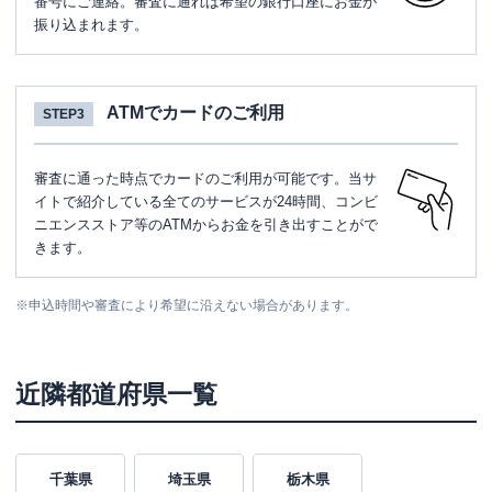
番号にご連絡。審査に通れば希望の銀行口座にお金が
振り込まれます。
ATMでカードのご利用
STEP3
審査に通った時点でカードのご利用が可能です。当サ
イトで紹介している全てのサービスが24時間、コンビ
ニエンスストア等のATMからお金を引き出すことがで
きます。
※
申込時間や審査により希望に沿えない場合があります。
近隣都道府県一覧
千葉県
埼玉県
栃木県