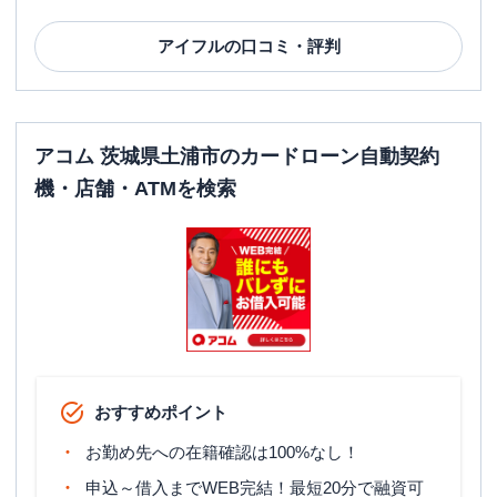
アイフル
の口コミ・評判
アコム 茨城県土浦市のカードローン自動契約
機・店舗・ATMを検索
おすすめポイント
お勤め先への在籍確認は100%なし！
申込～借入までWEB完結！最短20分で融資可