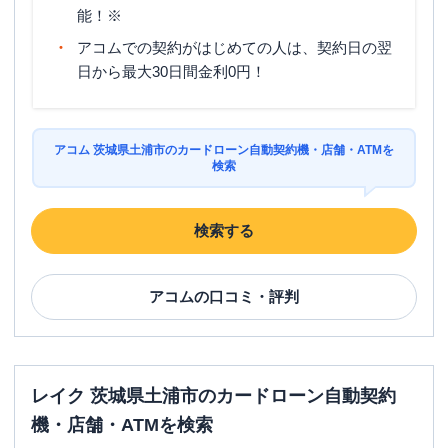
能！※
アコムでの契約がはじめての人は、契約日の翌
日から最大30日間金利0円！
アコム 茨城県土浦市のカードローン自動契約機・店舗・ATMを
検索
検索する
アコム
の口コミ・評判
レイク 茨城県土浦市のカードローン自動契約
機・店舗・ATMを検索