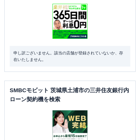
申し訳ございません。該当の店舗が登録されていないか、存
在いたしません。
SMBCモビット 茨城県土浦市の三井住友銀行内
ローン契約機を検索