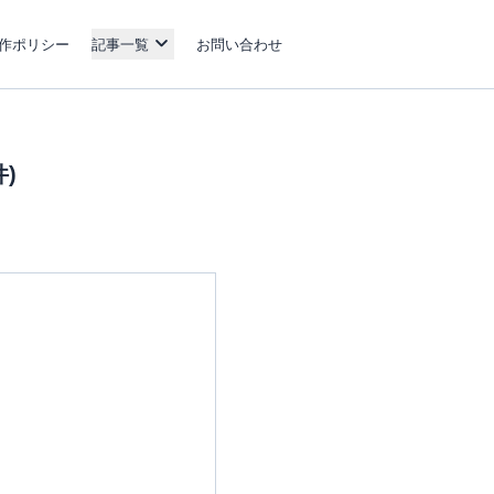
作ポリシー
記事一覧
お問い合わせ
)