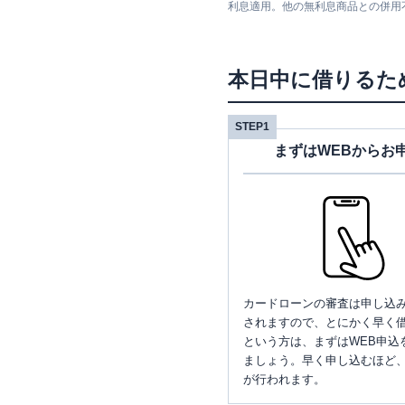
利息適用。他の無利息商品との併用
本日中に借りるた
STEP1
まずはWEBからお
カードローンの審査は申し込
されますので、とにかく早く借
という方は、まずはWEB申込
ましょう。早く申し込むほど
が行われます。