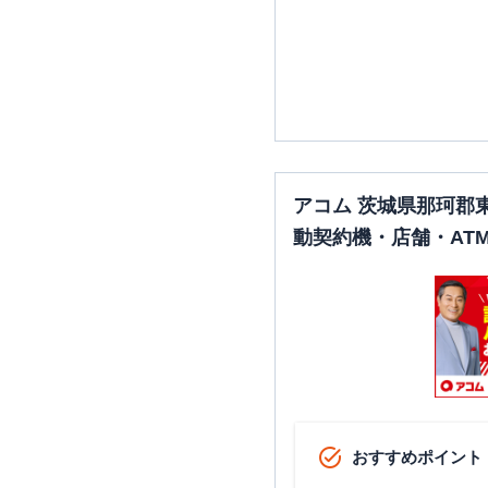
アコム 茨城県那珂郡
動契約機・店舗・AT
おすすめポイント