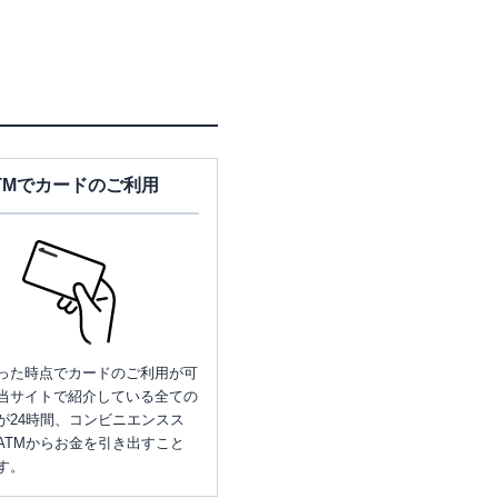
TMでカードのご利用
った時点でカードのご利用が可
当サイトで紹介している全ての
が24時間、コンビニエンスス
ATMからお金を引き出すこと
す。