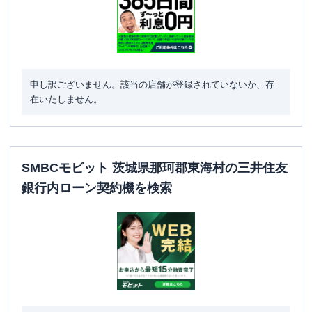
申し訳ございません。該当の店舗が登録されていないか、存
在いたしません。
SMBCモビット 茨城県那珂郡東海村の三井住友
銀行内ローン契約機を検索