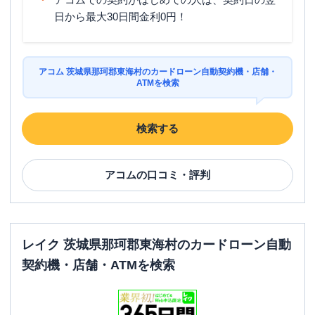
日から最大30日間金利0円！
アコム 茨城県那珂郡東海村のカードローン自動契約機・店舗・
ATMを検索
検索する
アコム
の口コミ・評判
レイク 茨城県那珂郡東海村のカードローン自動
契約機・店舗・ATMを検索