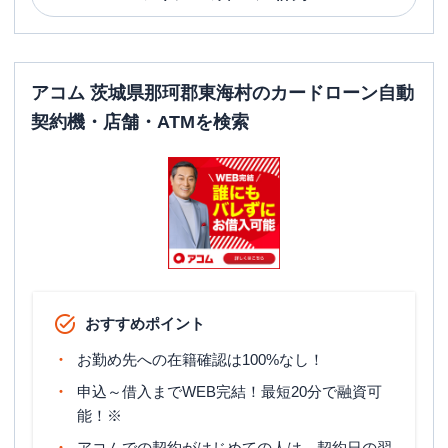
アコム 茨城県那珂郡東海村のカードローン自動
契約機・店舗・ATMを検索
おすすめポイント
お勤め先への在籍確認は100%なし！
申込～借入までWEB完結！最短20分で融資可
能！※
アコムでの契約がはじめての人は、契約日の翌