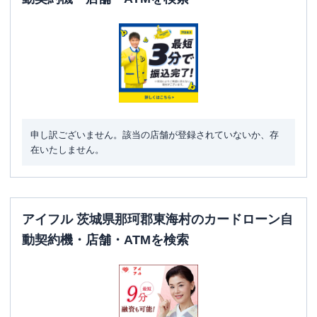
申し訳ございません。該当の店舗が登録されていないか、存
在いたしません。
アイフル 茨城県那珂郡東海村のカードローン自
動契約機・店舗・ATMを検索