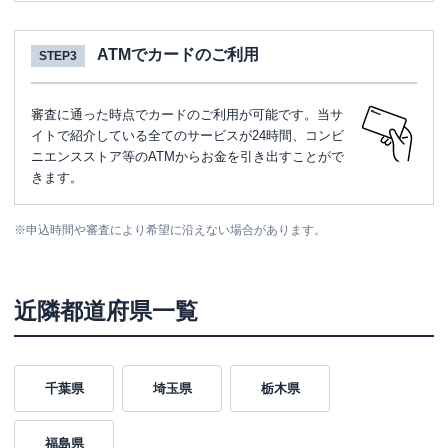
ATMでカードのご利用
STEP3
審査に通った時点でカードのご利用が可能です。当サ
イトで紹介している全てのサービスが24時間、コンビ
ニエンスストア等のATMからお金を引き出すことがで
きます。
※
申込時間や審査により希望に沿えない場合があります。
近隣都道府県一覧
千葉県
埼玉県
栃木県
福島県