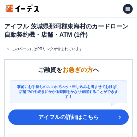
アイフル 茨城県那珂郡東海村のカードローン
自動契約機・店舗・ATM (1件)
このページにはPRリンクが含まれています
ご融資を
お急ぎの方
へ
事前にお手持ちのスマホでネット申し込みを済ませておけば、
店舗での手続きにかかる時間をかなり短縮することができま
す！
アイフル
の詳細はこちら