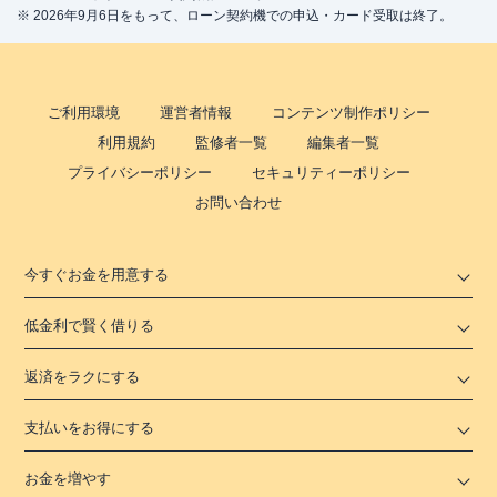
※ 2026年9月6日をもって、ローン契約機での申込・カード受取は終了。
ご利用環境
運営者情報
コンテンツ制作ポリシー
利用規約
監修者一覧
編集者一覧
プライバシーポリシー
セキュリティーポリシー
お問い合わせ
今すぐお金を用意する
低金利で賢く借りる
返済をラクにする
支払いをお得にする
お金を増やす