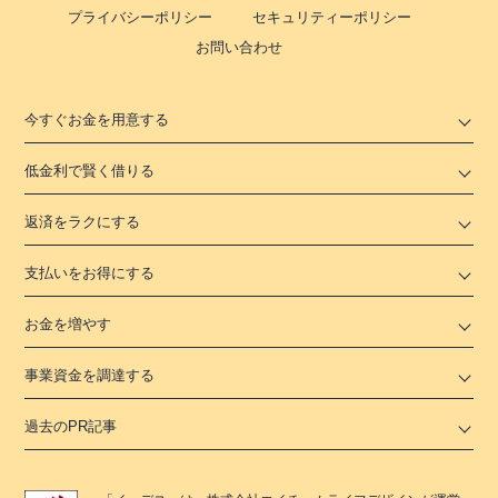
プライバシーポリシー
セキュリティーポリシー
お問い合わせ
今すぐお金を用意する
低金利で賢く借りる
返済をラクにする
支払いをお得にする
お金を増やす
事業資金を調達する
過去のPR記事