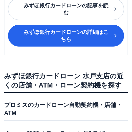
みずほ銀行カードローン
の記事を読
む
みずほ銀行カードローン
の詳細はこ
ちら
みずほ銀行カードローン
水戸支店
の近
くの店舗・ATM・ローン契約機を探す
プロミス
のカードローン自動契約機・店舗・
ATM