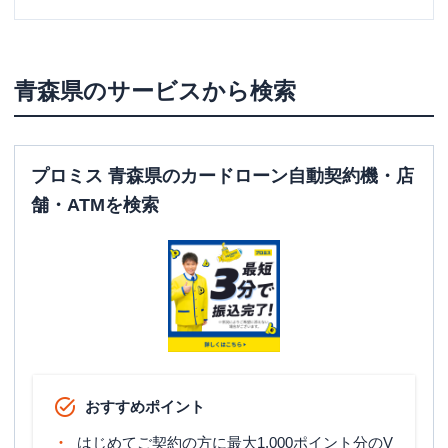
青森県
のサービスから検索
プロミス 青森県のカードローン自動契約機・店
舗・ATMを検索
おすすめポイント
はじめてご契約の方に最大1,000ポイント分のV