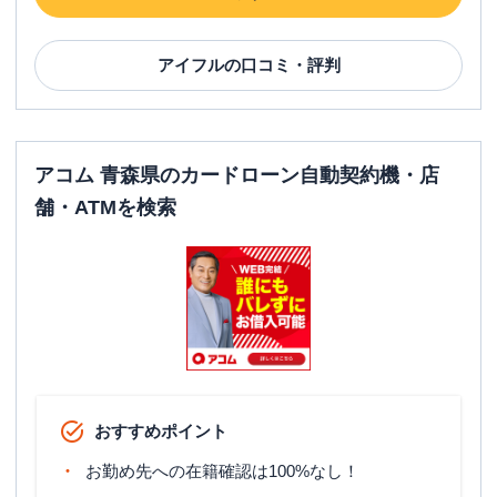
アイフル
の口コミ・評判
アコム 青森県のカードローン自動契約機・店
舗・ATMを検索
おすすめポイント
お勤め先への在籍確認は100%なし！