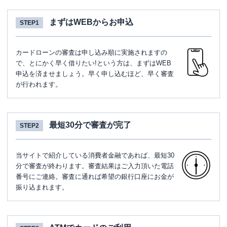
まずはWEBからお申込
STEP1
カードローンの審査は申し込み順に実施されますの
で、とにかく早く借りたい!という方は、まずはWEB
申込を済ませましょう。早く申し込むほど、早く審査
が行われます。
最短30分で審査が完了
STEP2
当サイトで紹介している消費者金融であれば、最短30
分で審査が終わります。審査結果はご入力頂いた電話
番号にご連絡。審査に通れば希望の銀行口座にお金が
振り込まれます。