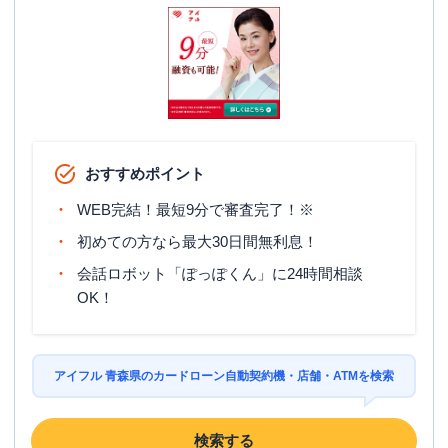
おすすめポイント
WEB完結！最短9分で審査完了！※
初めての方なら最大30日間無利息！
会話ロボット「ぽっぽくん」に24時間相談
OK！
アイフル 青森県のカードローン自動契約機・店舗・ATMを検索
検索する