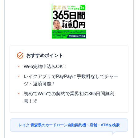
おすすめポイント
Web完結申込みOK！
レイクアプリでPayPayに手数料なしでチャー
ジ・返済可能！
初めてWebでの契約で業界初の365日間無利
息！※
レイク 青森県のカードローン自動契約機・店舗・ATMを検索