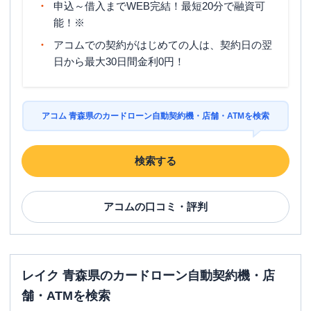
申込～借入までWEB完結！最短20分で融資可
能！※
アコムでの契約がはじめての人は、契約日の翌
日から最大30日間金利0円！
アコム 青森県のカードローン自動契約機・店舗・ATMを検索
検索する
アコム
の口コミ・評判
レイク 青森県のカードローン自動契約機・店
舗・ATMを検索