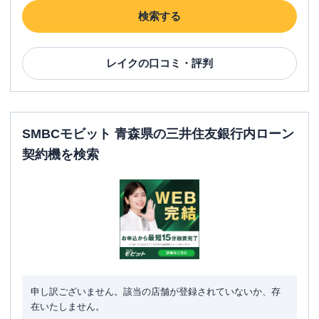
検索する
レイク
の口コミ・評判
SMBCモビット 青森県の三井住友銀行内ローン
契約機を検索
申し訳ございません。該当の店舗が登録されていないか、存
在いたしません。