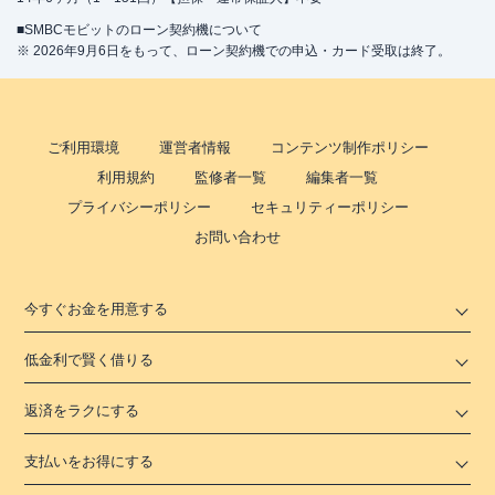
■SMBCモビットのローン契約機について
※ 2026年9月6日をもって、ローン契約機での申込・カード受取は終了。
ご利用環境
運営者情報
コンテンツ制作ポリシー
利用規約
監修者一覧
編集者一覧
プライバシーポリシー
セキュリティーポリシー
お問い合わせ
今すぐお金を用意する
低金利で賢く借りる
返済をラクにする
支払いをお得にする