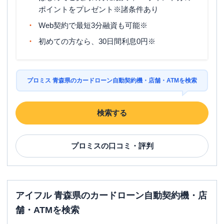
ポイントをプレゼント※諸条件あり
Web契約で最短3分融資も可能※
初めての方なら、30日間利息0円※
プロミス 青森県のカードローン自動契約機・店舗・ATMを検索
検索する
プロミス
の口コミ・評判
アイフル 青森県のカードローン自動契約機・店
舗・ATMを検索