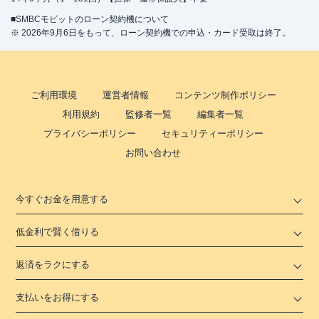
■SMBCモビットのローン契約機について
※ 2026年9月6日をもって、ローン契約機での申込・カード受取は終了。
ご利用環境
運営者情報
コンテンツ制作ポリシー
利用規約
監修者一覧
編集者一覧
プライバシーポリシー
セキュリティーポリシー
お問い合わせ
今すぐお金を用意する
低金利で賢く借りる
返済をラクにする
支払いをお得にする