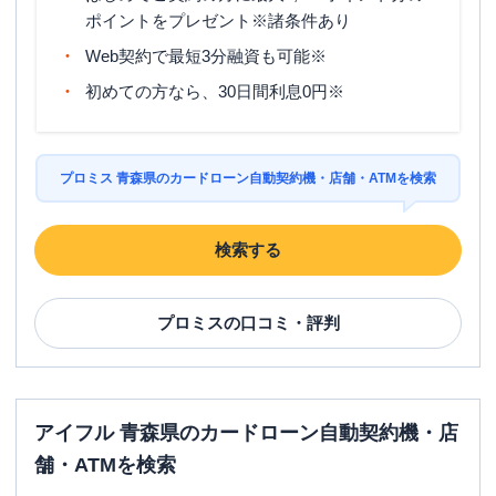
ポイントをプレゼント※諸条件あり
Web契約で最短3分融資も可能※
初めての方なら、30日間利息0円※
プロミス 青森県のカードローン自動契約機・店舗・ATMを検索
検索する
プロミス
の口コミ・評判
アイフル 青森県のカードローン自動契約機・店
舗・ATMを検索