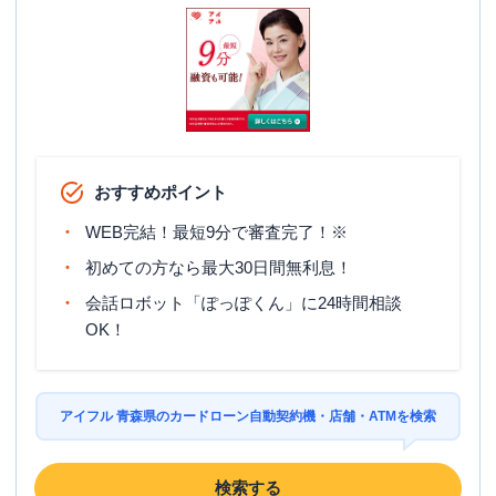
おすすめポイント
WEB完結！最短9分で審査完了！※
初めての方なら最大30日間無利息！
会話ロボット「ぽっぽくん」に24時間相談
OK！
アイフル 青森県のカードローン自動契約機・店舗・ATMを検索
検索する