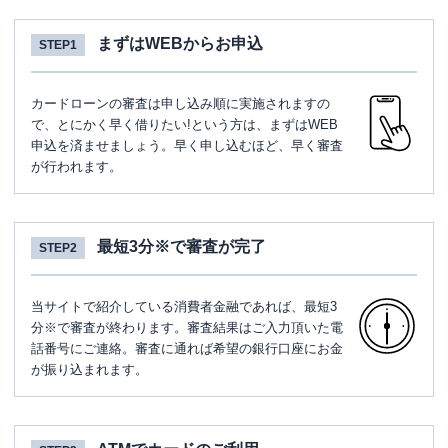
まずはWEBからお申込
STEP1
カードローンの審査は申し込み順に実施されますの
で、とにかく早く借りたい!という方は、まずはWEB
申込を済ませましょう。早く申し込むほど、早く審査
が行われます。
最短3分※で審査が完了
STEP2
当サイトで紹介している消費者金融であれば、最短3
分※で審査が終わります。審査結果はご入力頂いた電
話番号にご連絡。審査に通れば希望の銀行口座にお金
が振り込まれます。