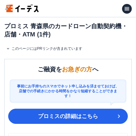
プロミス 青森県のカードローン自動契約機・
店舗・ATM (1件)
このページにはPRリンクが含まれています
ご融資を
お急ぎの方
へ
事前にお手持ちのスマホでネット申し込みを済ませておけば、
店舗での手続きにかかる時間をかなり短縮することができま
す！
プロミス
の詳細はこちら