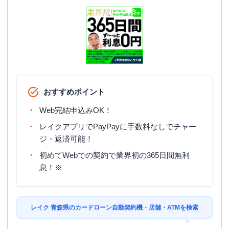
おすすめポイント
Web完結申込みOK！
レイクアプリでPayPayに手数料なしでチャー
ジ・返済可能！
初めてWebでの契約で業界初の365日間無利
息！※
レイク 青森県のカードローン自動契約機・店舗・ATMを検索