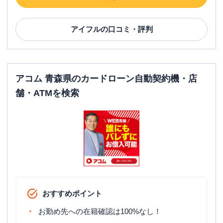
アイフル
の口コミ・評判
アコム 青森県のカードローン自動契約機・店
舗・ATMを検索
おすすめポイント
お勤め先への在籍確認は100%なし！