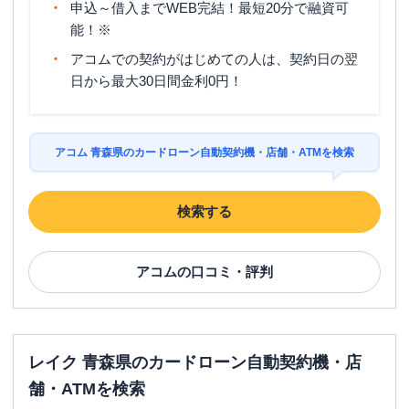
申込～借入までWEB完結！最短20分で融資可
能！※
アコムでの契約がはじめての人は、契約日の翌
日から最大30日間金利0円！
アコム 青森県のカードローン自動契約機・店舗・ATMを検索
検索する
アコム
の口コミ・評判
レイク 青森県のカードローン自動契約機・店
舗・ATMを検索