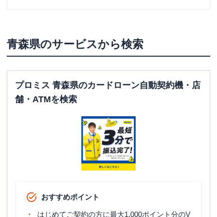
青森県
のサービスから検索
プロミス 青森県のカードローン自動契約機・店
舗・ATMを検索
おすすめポイント
はじめてご契約の方に最大1,000ポイント分のV