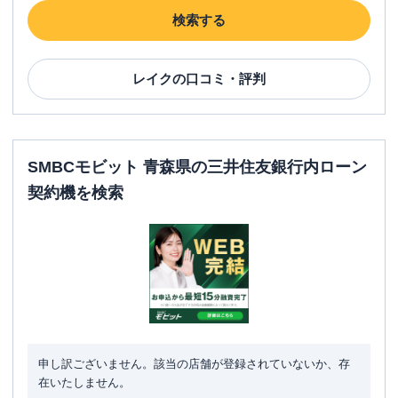
検索する
レイク
の口コミ・評判
SMBCモビット 青森県の三井住友銀行内ローン
契約機を検索
申し訳ございません。該当の店舗が登録されていないか、存
在いたしません。