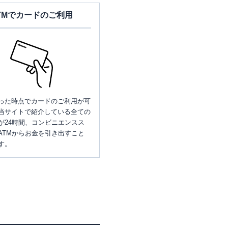
TMでカードのご利用
った時点でカードのご利用が可
当サイトで紹介している全ての
が24時間、コンビニエンスス
ATMからお金を引き出すこと
す。