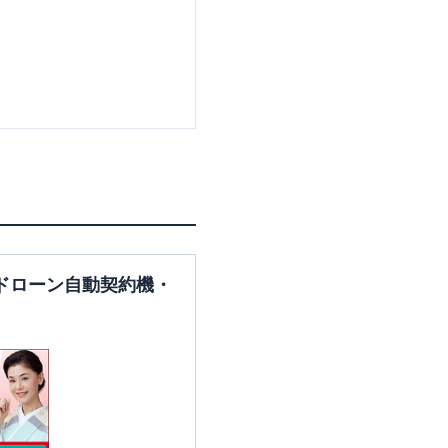
ドローン自動契約機・