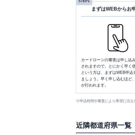
STEP1
まずはWEBからお
カードローンの審査は申し込
されますので、とにかく早く借
という方は、まずはWEB申込
ましょう。早く申し込むほど
が行われます。
※
申込時間や審査により希望に沿え
近隣都道府県一覧