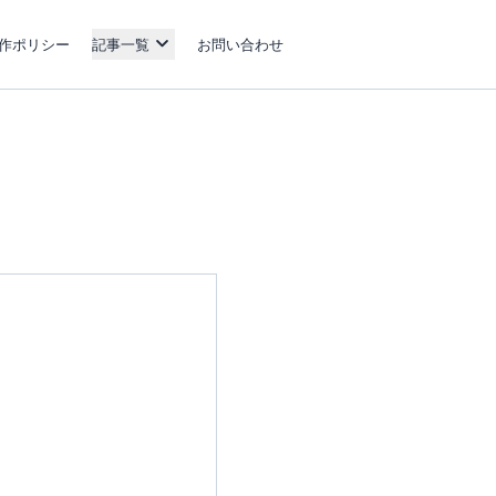
作ポリシー
記事一覧
お問い合わせ