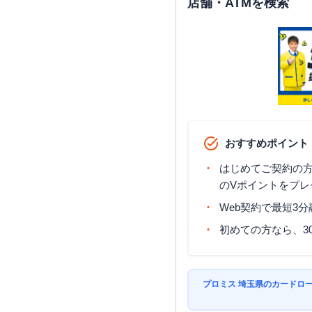
店舗・ATMを検索
おすすめポイント
はじめてご契約の方に
のVポイントをプレ
Web契約で最短3
初めての方なら、3
プロミス 埼玉県のカードロ