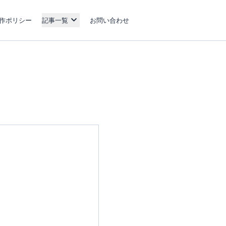
作ポリシー
記事一覧
お問い合わせ