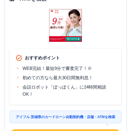
おすすめポイント
WEB完結！最短9分で審査完了！※
初めての方なら最大30日間無利息！
会話ロボット「ぽっぽくん」に24時間相談
OK！
アイフル 茨城県のカードローン自動契約機・店舗・ATMを検索