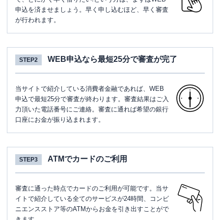
申込を済ませましょう。早く申し込むほど、早く審査
が行われます。
WEB申込なら最短25分で審査が完了
STEP2
当サイトで紹介している消費者金融であれば、WEB
申込で最短25分で審査が終わります。審査結果はご入
力頂いた電話番号にご連絡。審査に通れば希望の銀行
口座にお金が振り込まれます。
ATMでカードのご利用
STEP3
審査に通った時点でカードのご利用が可能です。当サ
イトで紹介している全てのサービスが24時間、コンビ
ニエンスストア等のATMからお金を引き出すことがで
きます。