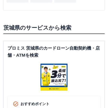
茨城県
のサービスから検索
プロミス 茨城県のカードローン自動契約機・店
舗・ATMを検索
おすすめポイント