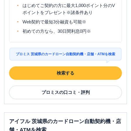
はじめてご契約の方に最大1,000ポイント分のV
ポイントをプレゼント※諸条件あり
Web契約で最短3分融資も可能※
初めての方なら、30日間利息0円※
プロミス 茨城県のカードローン自動契約機・店舗・ATMを検索
検索する
プロミス
の口コミ・評判
アイフル 茨城県のカードローン自動契約機・店
舗・ATMを検索