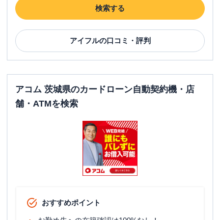
検索する
アイフル
の口コミ・評判
アコム 茨城県のカードローン自動契約機・店
舗・ATMを検索
おすすめポイント