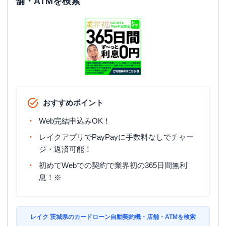
舗・ATMを検索
おすすめポイント
Web完結申込みOK！
レイクアプリでPayPayに手数料なしでチャー
ジ・返済可能！
初めてWebでの契約で業界初の365日間無利
息！※
レイク 茨城県のカードローン自動契約機・店舗・ATMを検索