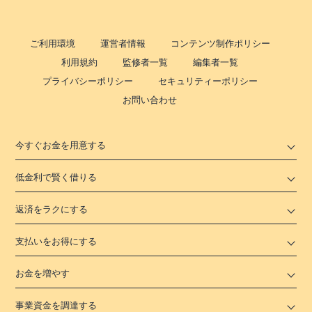
ご利用環境
運営者情報
コンテンツ制作ポリシー
利用規約
監修者一覧
編集者一覧
プライバシーポリシー
セキュリティーポリシー
お問い合わせ
今すぐお金を用意する
低金利で賢く借りる
返済をラクにする
支払いをお得にする
お金を増やす
事業資金を調達する