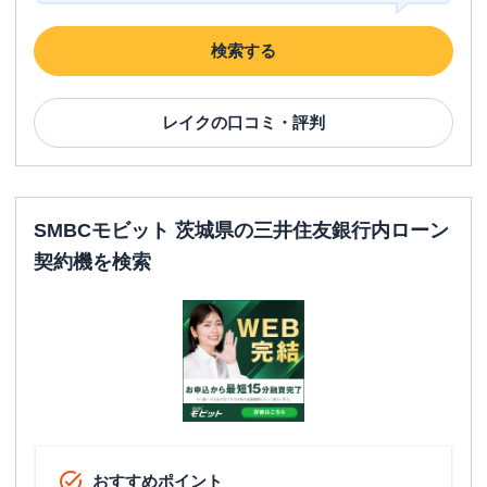
検索する
レイク
の口コミ・評判
SMBCモビット 茨城県の三井住友銀行内ローン
契約機を検索
おすすめポイント