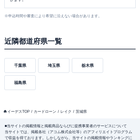
※
申込時間や審査により希望に沿えない場合があります。
近隣都道府県一覧
千葉県
埼玉県
栃木県
福島県
イーデスTOP
カードローン
レイク
茨城県
■当サイトの掲載情報と掲載商品ならびに提携事業者のサービスについて
当サイトでは、掲載各社（アコム株式会社等）のアフィリエイトプログラム
で収益を得ております。しかしながら、当サイトの掲載情報やランキングに