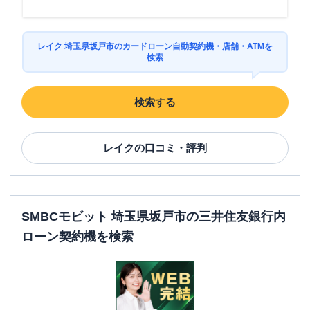
レイク 埼玉県坂戸市のカードローン自動契約機・店舗・ATMを
検索
検索する
レイク
の口コミ・評判
SMBCモビット 埼玉県坂戸市の三井住友銀行内
ローン契約機を検索