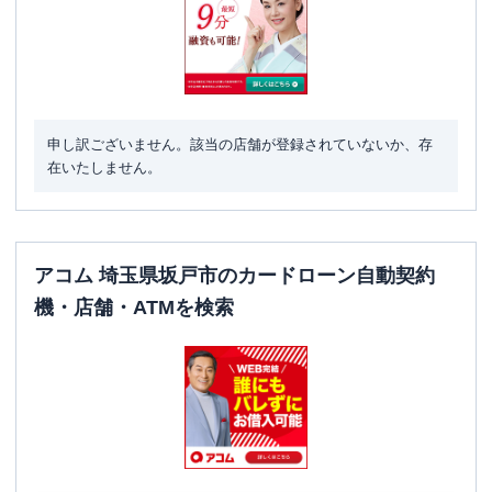
申し訳ございません。該当の店舗が登録されていないか、存
在いたしません。
アコム 埼玉県坂戸市のカードローン自動契約
機・店舗・ATMを検索