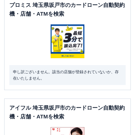
プロミス 埼玉県坂戸市のカードローン自動契約
機・店舗・ATMを検索
申し訳ございません。該当の店舗が登録されていないか、存
在いたしません。
アイフル 埼玉県坂戸市のカードローン自動契約
機・店舗・ATMを検索