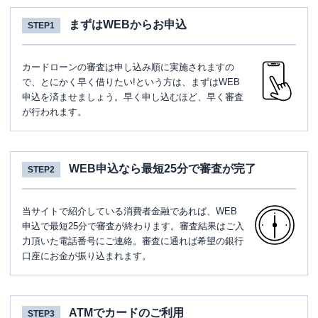
まずはWEBからお申込
STEP1
カードローンの審査は申し込み順に実施されますの
で、とにかく早く借りたい!という方は、まずはWEB
申込を済ませましょう。早く申し込むほど、早く審査
が行われます。
WEB申込なら最短25分で審査が完了
STEP2
当サイトで紹介している消費者金融であれば、WEB
申込で最短25分で審査が終わります。審査結果はご入
力頂いた電話番号にご連絡。審査に通れば希望の銀行
口座にお金が振り込まれます。
ATMでカードのご利用
STEP3