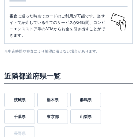
審査に通った時点でカードのご利用が可能です。当サ
イトで紹介している全てのサービスが24時間、コンビ
ニエンスストア等のATMからお金を引き出すことがで
きます。
※
申込時間や審査により希望に沿えない場合があります。
近隣都道府県一覧
茨城県
栃木県
群馬県
千葉県
東京都
山梨県
長野県