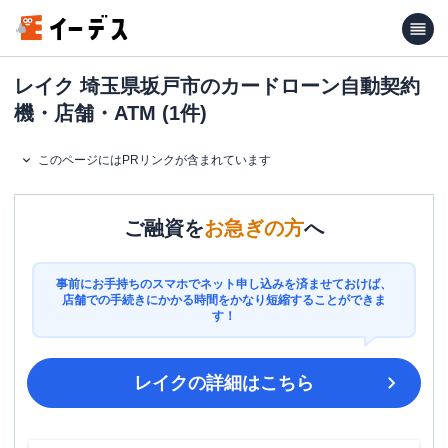
レイク 埼玉県坂戸市のカードローン自動契約
機・店舗・ATM (1件)
このページにはPRリンクが含まれています
ご融資を
お急ぎの方
へ
事前にお手持ちのスマホでネット申し込みを済ませておけば、
店舗での手続きにかかる時間をかなり短縮することができま
す！
レイク
の詳細はこちら