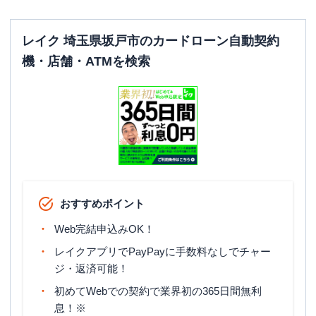
レイク 埼玉県坂戸市のカードローン自動契約
機・店舗・ATMを検索
おすすめポイント
Web完結申込みOK！
レイクアプリでPayPayに手数料なしでチャー
ジ・返済可能！
初めてWebでの契約で業界初の365日間無利
息！※