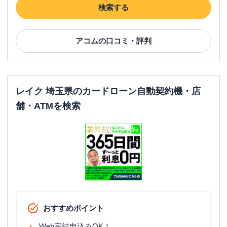
検索する
アコム
の口コミ・評判
レイク 埼玉県のカードローン自動契約機・店
舗・ATMを検索
おすすめポイント
Web完結申込みOK！