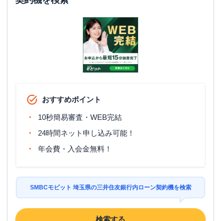
契約機を検索
おすすめポイント
10秒簡易審査・WEB完結
24時間ネット申し込み可能！
年会費・入会金無料！
SMBCモビット 埼玉県の三井住友銀行内ローン契約機を検索
検索する