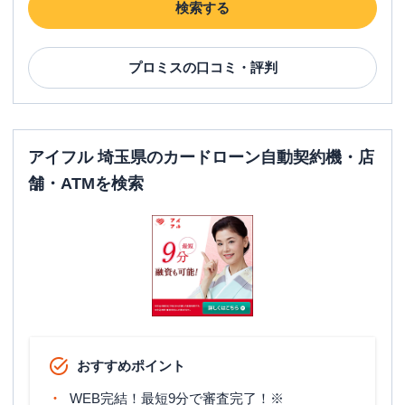
検索する
プロミス
の口コミ・評判
アイフル 埼玉県のカードローン自動契約機・店
舗・ATMを検索
おすすめポイント
WEB完結！最短9分で審査完了！※