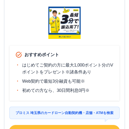
おすすめポイント
はじめてご契約の方に最大1,000ポイント分のV
ポイントをプレゼント※諸条件あり
Web契約で最短3分融資も可能※
初めての方なら、30日間利息0円※
プロミス 埼玉県のカードローン自動契約機・店舗・ATMを検索