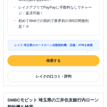
レイクアプリでPayPayに手数料なしでチャー
ジ・返済可能！
初めてWebでの契約で業界初の365日間無利
息！※
レイク 埼玉県のカードローン自動契約機・店舗・ATMを検索
検索する
レイク
の口コミ・評判
SMBCモビット 埼玉県の三井住友銀行内ローン