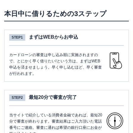
本日中に借りるための3ステップ
まずはWEBからお申込
STEP1
カードローンの審査は申し込み順に実施されますの
で、とにかく早く借りたい!という方は、まずはWEB
申込を済ませましょう。早く申し込むほど、早く審査
が行われます。
最短20分で審査が完了
STEP2
当サイトで紹介している消費者金融であれば、最短20
分で審査が終わります。審査結果はご入力頂いた電話
番号にご連絡。審査に通れば希望の銀行口座にお金が