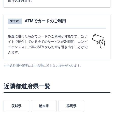
振り込まれます。
ATMでカードのご利用
STEP3
審査に通った時点でカードのご利用が可能です。当サ
イトで紹介している全てのサービスが24時間、コンビ
ニエンスストア等のATMからお金を引き出すことがで
きます。
※
申込時間や審査により希望に沿えない場合があります。
近隣都道府県一覧
茨城県
栃木県
群馬県