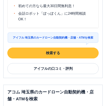
初めての方なら最大30日間無利息！
会話ロボット「ぽっぽくん」に24時間相談
OK！
アイフル 埼玉県のカードローン自動契約機・店舗・ATMを検索
検索する
アイフル
の口コミ・評判
アコム 埼玉県のカードローン自動契約機・店
舗・ATMを検索