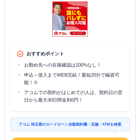
おすすめポイント
お勤め先への在籍確認は100%なし！
申込～借入までWEB完結！最短20分で融資可
能！※
アコムでの契約がはじめての人は、契約日の翌
日から最大30日間金利0円！
アコム 埼玉県のカードローン自動契約機・店舗・ATMを検索