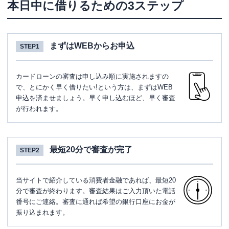
本日中に借りるための3ステップ
まずはWEBからお申込
STEP1
カードローンの審査は申し込み順に実施されますの
で、とにかく早く借りたい!という方は、まずはWEB
申込を済ませましょう。早く申し込むほど、早く審査
が行われます。
最短20分で審査が完了
STEP2
当サイトで紹介している消費者金融であれば、最短20
分で審査が終わります。審査結果はご入力頂いた電話
番号にご連絡。審査に通れば希望の銀行口座にお金が
振り込まれます。