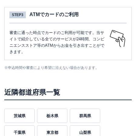
ATMでカードのご利用
STEP3
審査に通った時点でカードのご利用が可能です。当サ
イトで紹介している全てのサービスが24時間、コンビ
ニエンスストア等のATMからお金を引き出すことがで
きます。
※
申込時間や審査により希望に沿えない場合があります。
近隣都道府県一覧
茨城県
栃木県
群馬県
千葉県
東京都
山梨県