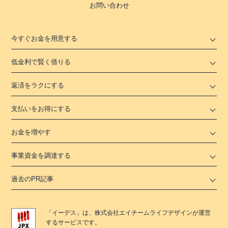
お問い合わせ
今すぐお金を用意する
低金利で賢く借りる
返済をラクにする
支払いをお得にする
お金を増やす
事業資金を調達する
過去のPR記事
「
イーデス
」は、
株式会社エイチームライフデザイン
が運営
するサービスです。