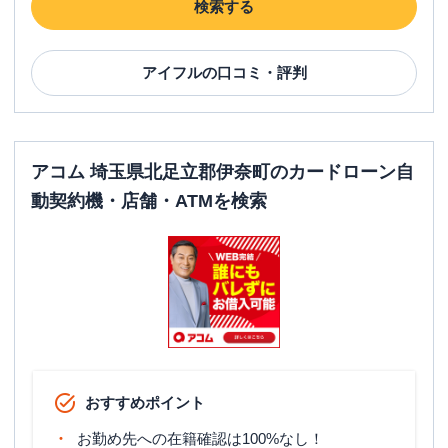
検索する
アイフル
の口コミ・評判
アコム 埼玉県北足立郡伊奈町のカードローン自
動契約機・店舗・ATMを検索
おすすめポイント
お勤め先への在籍確認は100%なし！