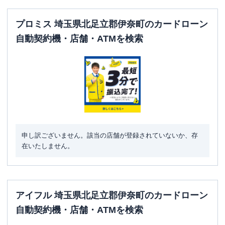
プロミス 埼玉県北足立郡伊奈町のカードローン
自動契約機・店舗・ATMを検索
申し訳ございません。該当の店舗が登録されていないか、存
在いたしません。
アイフル 埼玉県北足立郡伊奈町のカードローン
自動契約機・店舗・ATMを検索