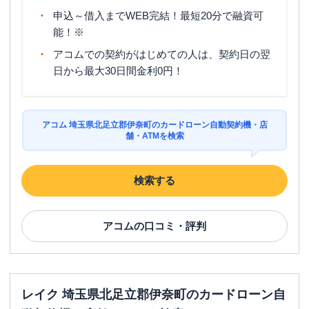
申込～借入までWEB完結！最短20分で融資可
能！※
アコムでの契約がはじめての人は、契約日の翌
日から最大30日間金利0円！
アコム 埼玉県北足立郡伊奈町のカードローン自動契約機・店
舗・ATMを検索
検索する
アコム
の口コミ・評判
レイク 埼玉県北足立郡伊奈町のカードローン自