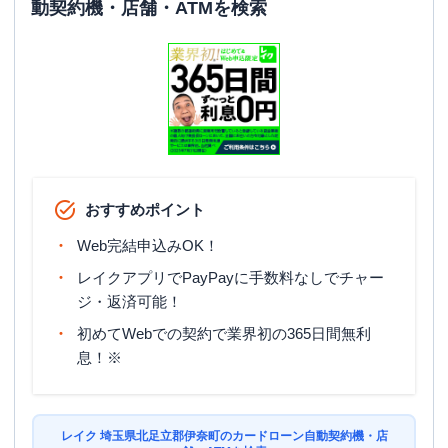
動契約機・店舗・ATMを検索
おすすめポイント
Web完結申込みOK！
レイクアプリでPayPayに手数料なしでチャー
ジ・返済可能！
初めてWebでの契約で業界初の365日間無利
息！※
レイク 埼玉県北足立郡伊奈町のカードローン自動契約機・店