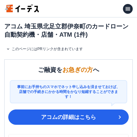
アコム 埼玉県北足立郡伊奈町のカードローン
自動契約機・店舗・ATM (1件)
このページにはPRリンクが含まれています
ご融資を
お急ぎの方
へ
事前にお手持ちのスマホでネット申し込みを済ませておけば、
店舗での手続きにかかる時間をかなり短縮することができま
す！
アコム
の詳細はこちら