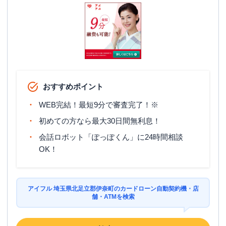
おすすめポイント
WEB完結！最短9分で審査完了！※
初めての方なら最大30日間無利息！
会話ロボット「ぽっぽくん」に24時間相談
OK！
アイフル 埼玉県北足立郡伊奈町のカードローン自動契約機・店
舗・ATMを検索