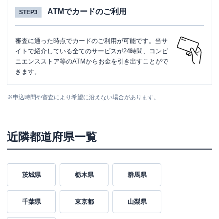
ATMでカードのご利用
STEP3
審査に通った時点でカードのご利用が可能です。当サ
イトで紹介している全てのサービスが24時間、コンビ
ニエンスストア等のATMからお金を引き出すことがで
きます。
※
申込時間や審査により希望に沿えない場合があります。
近隣都道府県一覧
茨城県
栃木県
群馬県
千葉県
東京都
山梨県