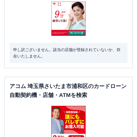
申し訳ございません。該当の店舗が登録されていないか、存
在いたしません。
アコム 埼玉県さいたま市浦和区のカードローン
自動契約機・店舗・ATMを検索