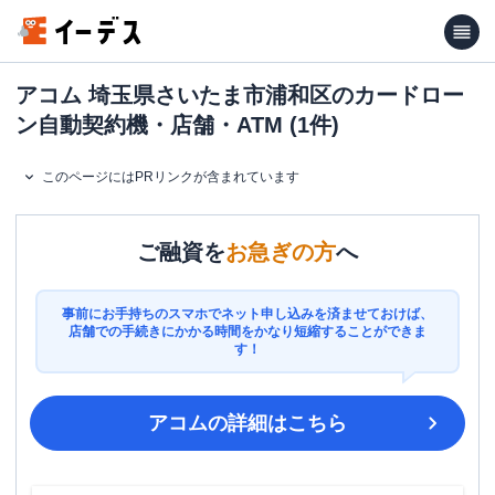
アコム 埼玉県さいたま市浦和区のカードロー
ン自動契約機・店舗・ATM (1件)
このページにはPRリンクが含まれています
ご融資を
お急ぎの方
へ
事前にお手持ちのスマホでネット申し込みを済ませておけば、
店舗での手続きにかかる時間をかなり短縮することができま
す！
アコム
の詳細はこちら