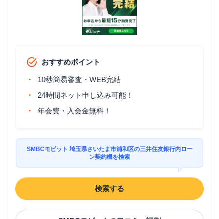
おすすめポイント
10秒簡易審査・WEB完結
24時間ネット申し込み可能！
年会費・入会金無料！
SMBCモビット 埼玉県さいたま市浦和区の三井住友銀行内ロー
ン契約機を検索
検索する