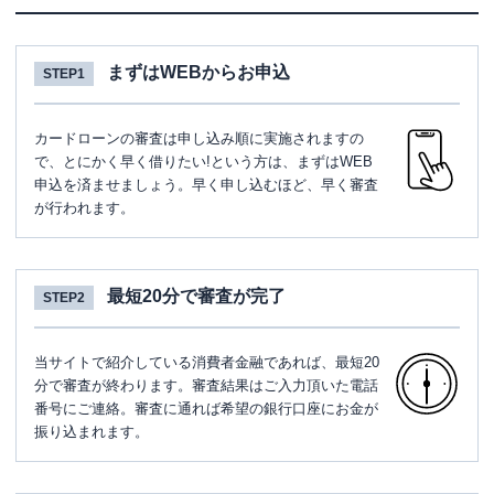
まずはWEBからお申込
STEP1
カードローンの審査は申し込み順に実施されますの
で、とにかく早く借りたい!という方は、まずはWEB
申込を済ませましょう。早く申し込むほど、早く審査
が行われます。
最短20分で審査が完了
STEP2
当サイトで紹介している消費者金融であれば、最短20
分で審査が終わります。審査結果はご入力頂いた電話
番号にご連絡。審査に通れば希望の銀行口座にお金が
振り込まれます。