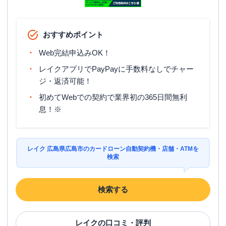
おすすめポイント
Web完結申込みOK！
レイクアプリでPayPayに手数料なしでチャー
ジ・返済可能！
初めてWebでの契約で業界初の365日間無利
息！※
レイク 広島県広島市のカードローン自動契約機・店舗・ATMを
検索
検索する
レイク
の口コミ・評判