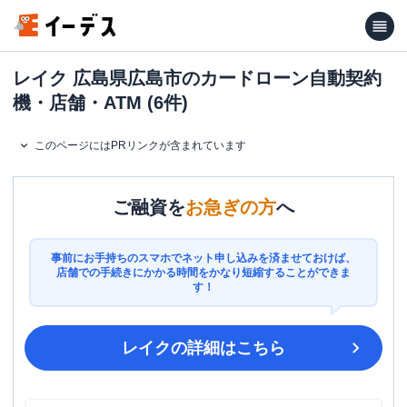
レイク 広島県広島市のカードローン自動契約
機・店舗・ATM (6件)
このページにはPRリンクが含まれています
ご融資を
お急ぎの方
へ
事前にお手持ちのスマホでネット申し込みを済ませておけば、
店舗での手続きにかかる時間をかなり短縮することができま
す！
レイク
の詳細はこちら