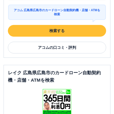
アコム 広島県広島市のカードローン自動契約機・店舗・ATMを
検索
検索する
アコム
の口コミ・評判
レイク 広島県広島市のカードローン自動契約
機・店舗・ATMを検索