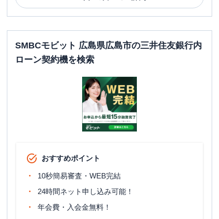
SMBCモビット 広島県広島市の三井住友銀行内
ローン契約機を検索
おすすめポイント
10秒簡易審査・WEB完結
24時間ネット申し込み可能！
年会費・入会金無料！