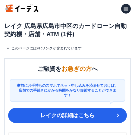
レイク 広島県広島市中区のカードローン自動
契約機・店舗・ATM (1件)
このページにはPRリンクが含まれています
ご融資を
お急ぎの方
へ
事前にお手持ちのスマホでネット申し込みを済ませておけば、
店舗での手続きにかかる時間をかなり短縮することができま
す！
レイク
の詳細はこちら