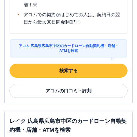
能！※
アコムでの契約がはじめての人は、契約日の翌
日から最大30日間金利0円！
アコム 広島県広島市中区のカードローン自動契約機・店舗・
ATMを検索
検索する
アコム
の口コミ・評判
レイク 広島県広島市中区のカードローン自動契
約機・店舗・ATMを検索