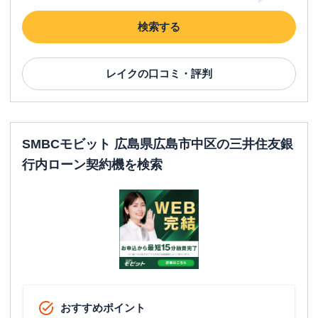
検索する
レイク
の口コミ・評判
SMBCモビット 広島県広島市中区の三井住友銀
行内ローン契約機を検索
おすすめポイント