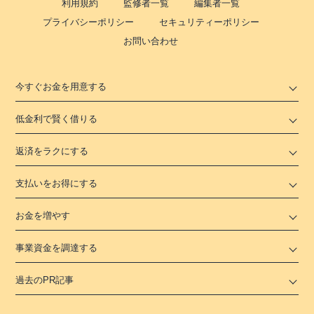
利用規約
監修者一覧
編集者一覧
プライバシーポリシー
セキュリティーポリシー
お問い合わせ
今すぐお金を用意する
低金利で賢く借りる
返済をラクにする
支払いをお得にする
お金を増やす
事業資金を調達する
過去のPR記事