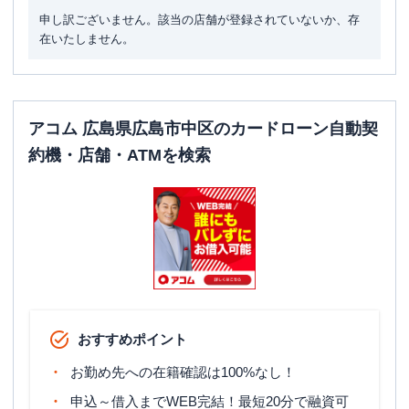
申し訳ございません。該当の店舗が登録されていないか、存
在いたしません。
アコム 広島県広島市中区のカードローン自動契
約機・店舗・ATMを検索
おすすめポイント
お勤め先への在籍確認は100%なし！
申込～借入までWEB完結！最短20分で融資可