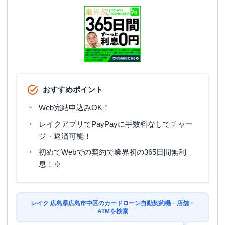
おすすめポイント
Web完結申込みOK！
レイクアプリでPayPayに手数料なしでチャー
ジ・返済可能！
初めてWebでの契約で業界初の365日間無利
息！※
レイク 広島県広島市中区のカードローン自動契約機・店舗・
ATMを検索