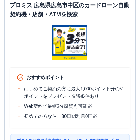
プロミス 広島県広島市中区のカードローン自動
契約機・店舗・ATMを検索
おすすめポイント
はじめてご契約の方に最大1,000ポイント分のV
ポイントをプレゼント※諸条件あり
Web契約で最短3分融資も可能※
初めての方なら、30日間利息0円※