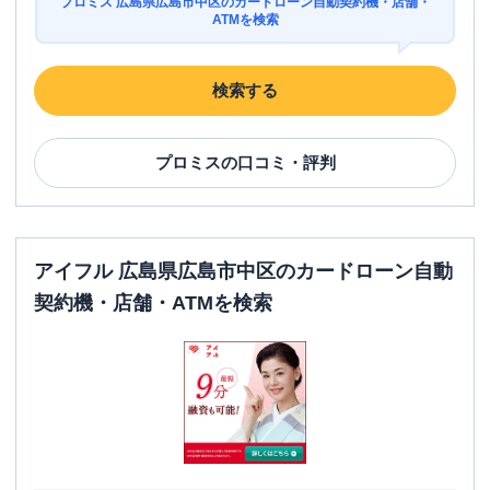
プロミス 広島県広島市中区のカードローン自動契約機・店舗・
ATMを検索
検索する
プロミス
の口コミ・評判
アイフル 広島県広島市中区のカードローン自動
契約機・店舗・ATMを検索