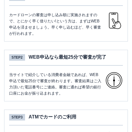
カードローンの審査は申し込み順に実施されますの
で、とにかく早く借りたい!という方は、まずはWEB
申込を済ませましょう。早く申し込むほど、早く審査
が行われます。
WEB申込なら最短25分で審査が完了
STEP2
当サイトで紹介している消費者金融であれば、WEB
申込で最短25分で審査が終わります。審査結果はご入
力頂いた電話番号にご連絡。審査に通れば希望の銀行
口座にお金が振り込まれます。
ATMでカードのご利用
STEP3