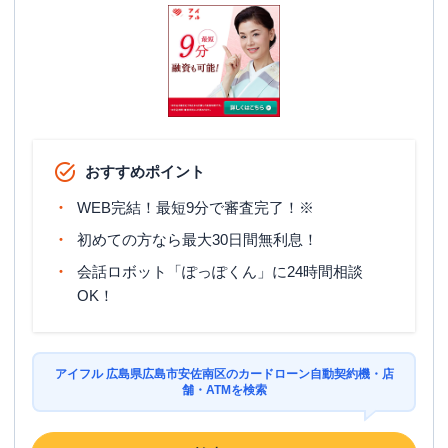
おすすめポイント
WEB完結！最短9分で審査完了！※
初めての方なら最大30日間無利息！
会話ロボット「ぽっぽくん」に24時間相談
OK！
アイフル 広島県広島市安佐南区のカードローン自動契約機・店
舗・ATMを検索