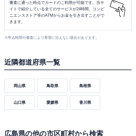
審査に通った時点でカードのご利用が可能です。当サ
イトで紹介している全てのサービスが24時間、コンビ
ニエンスストア等のATMからお金を引き出すことがで
きます。
※
申込時間や審査により希望に沿えない場合があります。
近隣都道府県一覧
岡山県
鳥取県
島根県
山口県
愛媛県
香川県
広島県
の他の市区町村から検索