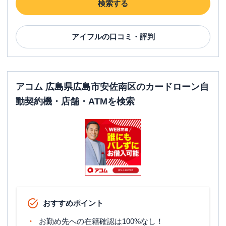
検索する
アイフル
の口コミ・評判
アコム 広島県広島市安佐南区のカードローン自
動契約機・店舗・ATMを検索
おすすめポイント
お勤め先への在籍確認は100%なし！