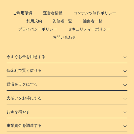
ご利用環境
運営者情報
コンテンツ制作ポリシー
利用規約
監修者一覧
編集者一覧
プライバシーポリシー
セキュリティーポリシー
お問い合わせ
今すぐお金を用意する
低金利で賢く借りる
返済をラクにする
支払いをお得にする
お金を増やす
事業資金を調達する