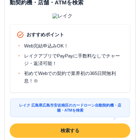
動契約機・店舗・ATMを検索
おすすめポイント
Web完結申込みOK！
レイクアプリでPayPayに手数料なしでチャー
ジ・返済可能！
初めてWebでの契約で業界初の365日間無利
息！※
レイク 広島県広島市安佐南区のカードローン自動契約機・店
舗・ATMを検索
検索する