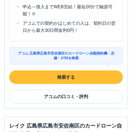
申込～借入までWEB完結！最短20分で融資可
能！※
アコムでの契約がはじめての人は、契約日の翌
日から最大30日間金利0円！
アコム 広島県広島市安佐南区のカードローン自動契約機・店
舗・ATMを検索
検索する
アコム
の口コミ・評判
レイク 広島県広島市安佐南区のカードローン自