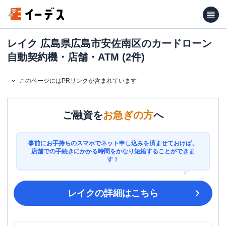
レイク 広島県広島市安佐南区のカードローン
自動契約機・店舗・ATM (2件)
このページにはPRリンクが含まれています
ご融資を
お急ぎの方
へ
事前にお手持ちのスマホでネット申し込みを済ませておけば、
店舗での手続きにかかる時間をかなり短縮することができま
す！
レイク
の詳細はこちら