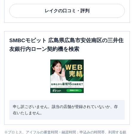
レイク
の口コミ・評判
SMBCモビット 広島県広島市安佐南区の三井住
友銀行内ローン契約機を検索
申し訳ございません。該当の店舗が登録されていないか、存
在いたしません。
※
プロミス、アイフルの審査時間・融資時間：申込みの時間帯、利用する銀