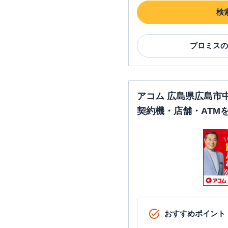
検
プロミス
の
アコム 広島県広島市
契約機・店舗・ATM
おすすめポイント