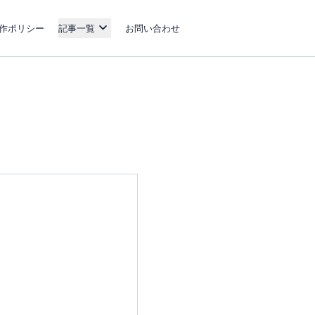
作ポリシー
記事一覧
お問い合わせ