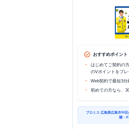
おすすめポイント
はじめてご契約の方に
のVポイントをプレ
Web契約で最短3
初めての方なら、3
プロミス 広島県広島市中
舗・A