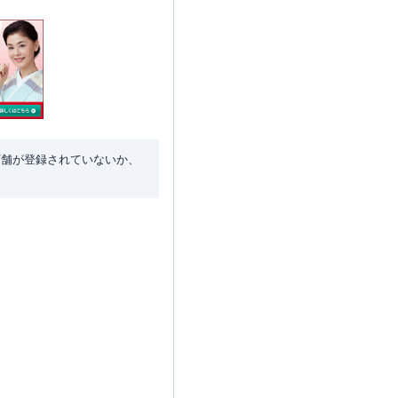
店舗が登録されていないか、