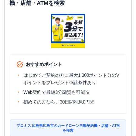
機・店舗・ATMを検索
おすすめポイント
はじめてご契約の方に最大1,000ポイント分のV
ポイントをプレゼント※諸条件あり
Web契約で最短3分融資も可能※
初めての方なら、30日間利息0円※
プロミス 広島県広島市のカードローン自動契約機・店舗・ATM
を検索