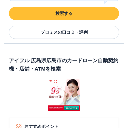
検索する
プロミス
の口コミ・評判
アイフル 広島県広島市のカードローン自動契約
機・店舗・ATMを検索
おすすめポイント