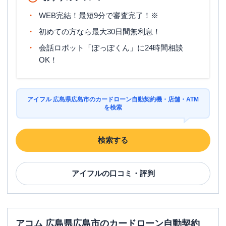
WEB完結！最短9分で審査完了！※
初めての方なら最大30日間無利息！
会話ロボット「ぽっぽくん」に24時間相談
OK！
アイフル 広島県広島市のカードローン自動契約機・店舗・ATM
を検索
検索する
アイフル
の口コミ・評判
アコム 広島県広島市のカードローン自動契約