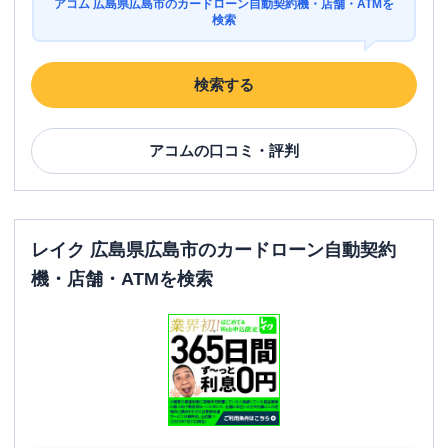
アコム 広島県広島市のカードローン自動契約機・店舗・ATMを
検索
検索する
アコム
の口コミ・評判
レイク 広島県広島市のカードローン自動契約
機・店舗・ATMを検索