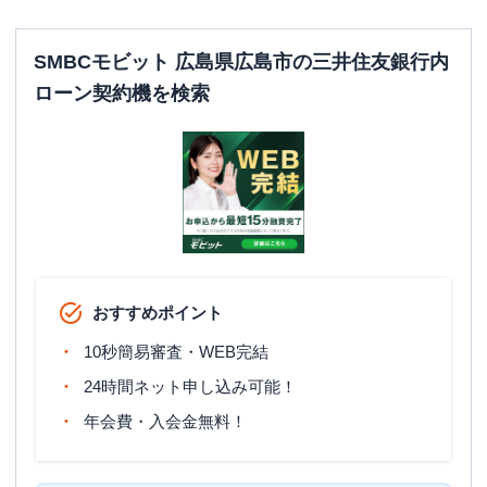
SMBCモビット 広島県広島市の三井住友銀行内
ローン契約機を検索
おすすめポイント
10秒簡易審査・WEB完結
24時間ネット申し込み可能！
年会費・入会金無料！