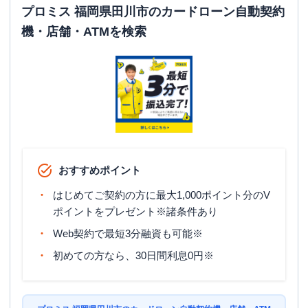
プロミス 福岡県田川市のカードローン自動契約
機・店舗・ATMを検索
おすすめポイント
はじめてご契約の方に最大1,000ポイント分のV
ポイントをプレゼント※諸条件あり
Web契約で最短3分融資も可能※
初めての方なら、30日間利息0円※