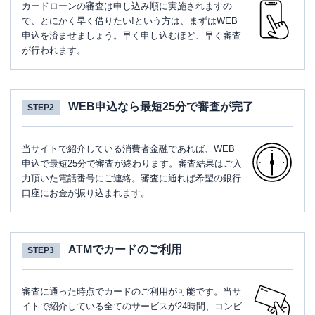
カードローンの審査は申し込み順に実施されますの
で、とにかく早く借りたい!という方は、まずはWEB
申込を済ませましょう。早く申し込むほど、早く審査
が行われます。
WEB申込なら最短25分で審査が完了
STEP2
当サイトで紹介している消費者金融であれば、WEB
申込で最短25分で審査が終わります。審査結果はご入
力頂いた電話番号にご連絡。審査に通れば希望の銀行
口座にお金が振り込まれます。
ATMでカードのご利用
STEP3
審査に通った時点でカードのご利用が可能です。当サ
イトで紹介している全てのサービスが24時間、コンビ