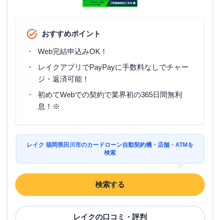
おすすめポイント
Web完結申込みOK！
レイクアプリでPayPayに手数料なしでチャー
ジ・返済可能！
初めてWebでの契約で業界初の365日間無利
息！※
レイク 福岡県田川市のカードローン自動契約機・店舗・ATMを
検索
検索する
レイク
の口コミ・評判