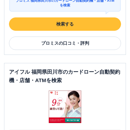
プロミス 福岡県田川市のカードローン自動契約機・店舗・ATM
を検索
検索する
プロミス
の口コミ・評判
アイフル 福岡県田川市のカードローン自動契約
機・店舗・ATMを検索