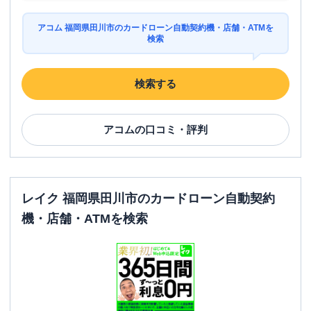
アコム 福岡県田川市のカードローン自動契約機・店舗・ATMを
検索
検索する
アコム
の口コミ・評判
レイク 福岡県田川市のカードローン自動契約
機・店舗・ATMを検索