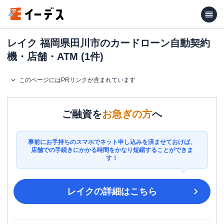
レイク 福岡県田川市のカードローン自動契約
機・店舗・ATM (1件)
このページにはPRリンクが含まれています
ご融資を
お急ぎの方
へ
事前にお手持ちのスマホでネット申し込みを済ませておけば、
店舗での手続きにかかる時間をかなり短縮することができま
す！
レイク
の詳細はこちら