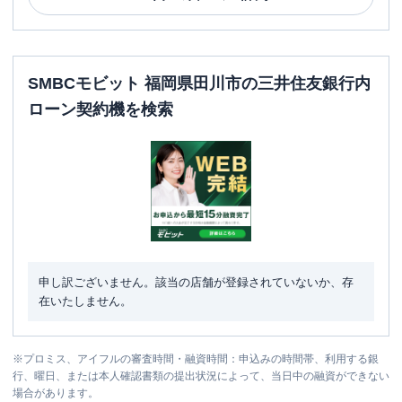
SMBCモビット 福岡県田川市の三井住友銀行内
ローン契約機を検索
申し訳ございません。該当の店舗が登録されていないか、存
在いたしません。
※
プロミス、アイフルの審査時間・融資時間：申込みの時間帯、利用する銀
行、曜日、または本人確認書類の提出状況によって、当日中の融資ができない
場合があります。