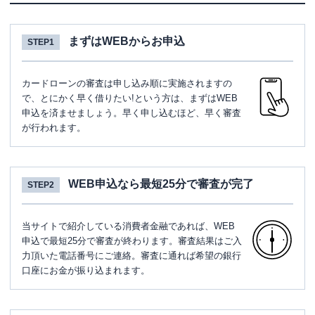
まずはWEBからお申込
STEP1
カードローンの審査は申し込み順に実施されますの
で、とにかく早く借りたい!という方は、まずはWEB
申込を済ませましょう。早く申し込むほど、早く審査
が行われます。
WEB申込なら最短25分で審査が完了
STEP2
当サイトで紹介している消費者金融であれば、WEB
申込で最短25分で審査が終わります。審査結果はご入
力頂いた電話番号にご連絡。審査に通れば希望の銀行
口座にお金が振り込まれます。