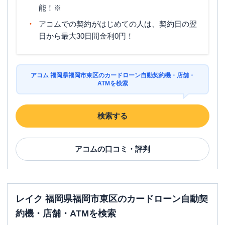
能！※
アコムでの契約がはじめての人は、契約日の翌
日から最大30日間金利0円！
アコム 福岡県福岡市東区のカードローン自動契約機・店舗・
ATMを検索
検索する
アコム
の口コミ・評判
レイク 福岡県福岡市東区のカードローン自動契
約機・店舗・ATMを検索