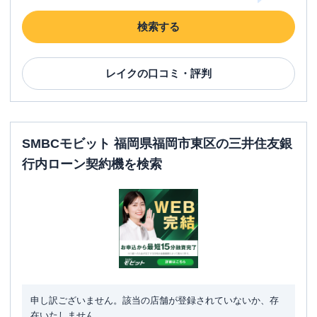
検索する
レイク
の口コミ・評判
SMBCモビット 福岡県福岡市東区の三井住友銀
行内ローン契約機を検索
申し訳ございません。該当の店舗が登録されていないか、存
在いたしません。