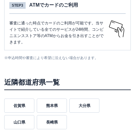
ATMでカードのご利用
STEP3
審査に通った時点でカードのご利用が可能です。当サ
イトで紹介している全てのサービスが24時間、コンビ
ニエンスストア等のATMからお金を引き出すことがで
きます。
※
申込時間や審査により希望に沿えない場合があります。
近隣都道府県一覧
佐賀県
熊本県
大分県
山口県
長崎県