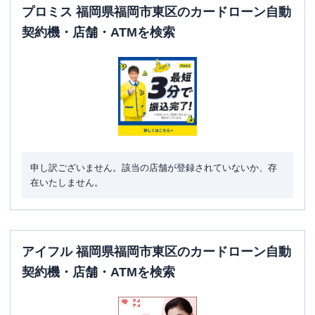
プロミス 福岡県福岡市東区のカードローン自動
契約機・店舗・ATMを検索
申し訳ございません。該当の店舗が登録されていないか、存
在いたしません。
アイフル 福岡県福岡市東区のカードローン自動
契約機・店舗・ATMを検索