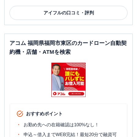
アイフル
の口コミ・評判
アコム 福岡県福岡市東区のカードローン自動契
約機・店舗・ATMを検索
おすすめポイント
お勤め先への在籍確認は100%なし！
申込～借入までWEB完結！最短20分で融資可