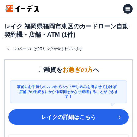
レイク 福岡県福岡市東区のカードローン自動
契約機・店舗・ATM (1件)
このページにはPRリンクが含まれています
ご融資を
お急ぎの方
へ
事前にお手持ちのスマホでネット申し込みを済ませておけば、
店舗での手続きにかかる時間をかなり短縮することができま
す！
レイク
の詳細はこちら