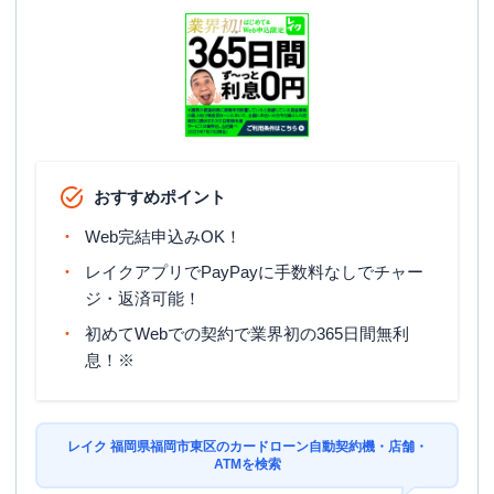
おすすめポイント
Web完結申込みOK！
レイクアプリでPayPayに手数料なしでチャー
ジ・返済可能！
初めてWebでの契約で業界初の365日間無利
息！※
レイク 福岡県福岡市東区のカードローン自動契約機・店舗・
ATMを検索