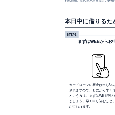
利息適用。他の無利息商品との併用
本日中に借りるた
STEP1
まずはWEBからお
カードローンの審査は申し込
されますので、とにかく早く借
という方は、まずはWEB申込
ましょう。早く申し込むほど
が行われます。