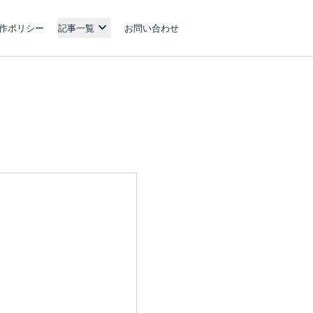
作ポリシー
記事一覧
お問い合わせ