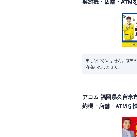
契約機・店舗・ATM
申し訳ございません。該当
存在いたしません。
アコム 福岡県久留米
約機・店舗・ATMを