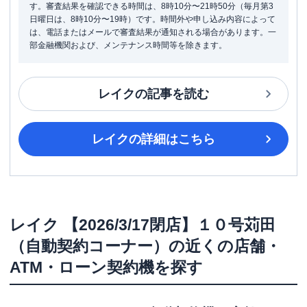
す。審査結果を確認できる時間は、8時10分〜21時50分（毎月第3
日曜日は、8時10分〜19時）です。時間外や申し込み内容によって
は、電話またはメールで審査結果が通知される場合があります。一
部金融機関および、メンテナンス時間等を除きます。
レイク
の記事を読む
レイク
の詳細はこちら
レイク
【2026/3/17閉店】１０号苅田
（自動契約コーナー）
の近くの店舗・
ATM・ローン契約機を探す