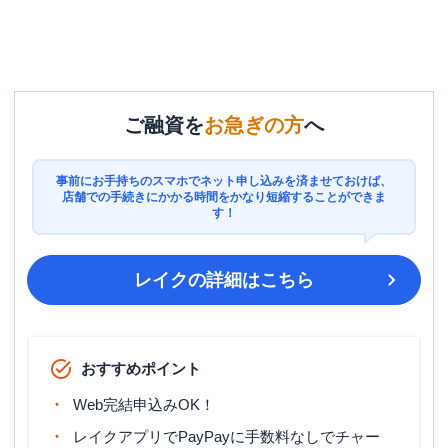
ご融資を
お急ぎの方
へ
事前にお手持ちのスマホでネット申し込みを済ませておけば、
店舗での手続きにかかる時間をかなり短縮することができま
す！
レイク
の詳細はこちら
おすすめポイント
Web完結申込みOK！
レイクアプリでPayPayに手数料なしでチャー