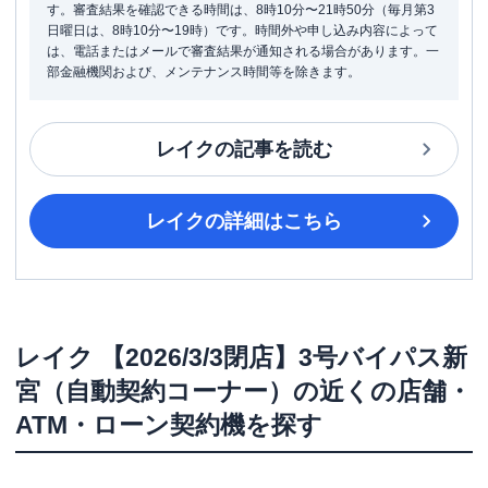
す。審査結果を確認できる時間は、8時10分〜21時50分（毎月第3
日曜日は、8時10分〜19時）です。時間外や申し込み内容によって
は、電話またはメールで審査結果が通知される場合があります。一
部金融機関および、メンテナンス時間等を除きます。
レイク
の記事を読む
レイク
の詳細はこちら
レイク
【2026/3/3閉店】3号バイパス新
宮（自動契約コーナー）
の近くの店舗・
ATM・ローン契約機を探す