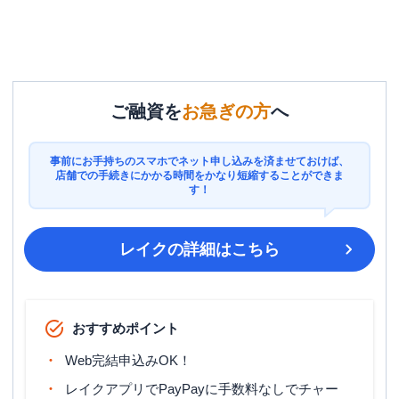
ご融資を
お急ぎの方
へ
事前にお手持ちのスマホでネット申し込みを済ませておけば、
店舗での手続きにかかる時間をかなり短縮することができま
す！
レイク
の詳細はこちら
おすすめポイント
Web完結申込みOK！
レイクアプリでPayPayに手数料なしでチャー