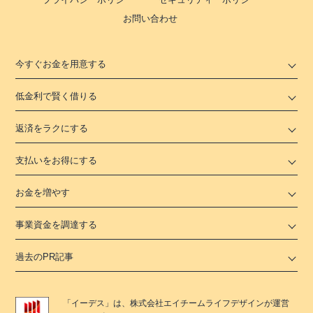
お問い合わせ
今すぐお金を用意する
低金利で賢く借りる
返済をラクにする
支払いをお得にする
お金を増やす
事業資金を調達する
過去のPR記事
「
イーデス
」は、
株式会社エイチームライフデザイン
が運営