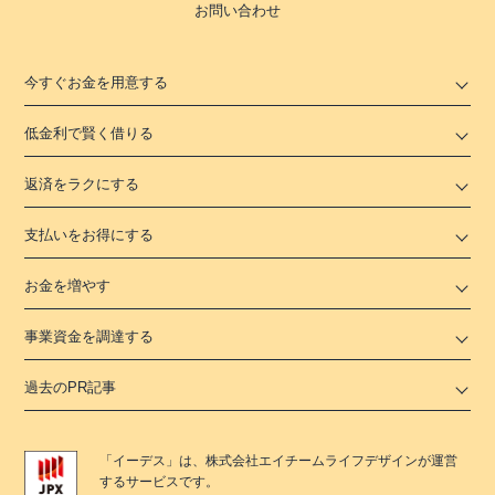
お問い合わせ
今すぐお金を用意する
低金利で賢く借りる
返済をラクにする
支払いをお得にする
お金を増やす
事業資金を調達する
過去のPR記事
「
イーデス
」は、
株式会社エイチームライフデザイン
が運営
するサービスです。