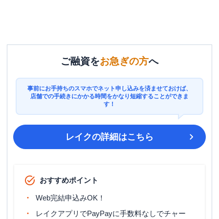
ご融資を
お急ぎの方
へ
事前にお手持ちのスマホでネット申し込みを済ませておけば、
店舗での手続きにかかる時間をかなり短縮することができま
す！
レイク
の詳細はこちら
おすすめポイント
Web完結申込みOK！
レイクアプリでPayPayに手数料なしでチャー