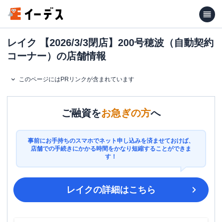
レイク 【2026/3/3閉店】200号穂波（自動契約
コーナー）の店舗情報
このページにはPRリンクが含まれています
ご融資を
お急ぎの方
へ
事前にお手持ちのスマホでネット申し込みを済ませておけば、
店舗での手続きにかかる時間をかなり短縮することができま
す！
レイク
の詳細はこちら