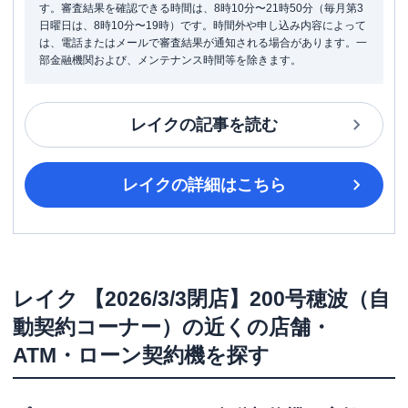
す。審査結果を確認できる時間は、8時10分〜21時50分（毎月第3
日曜日は、8時10分〜19時）です。時間外や申し込み内容によって
は、電話またはメールで審査結果が通知される場合があります。一
部金融機関および、メンテナンス時間等を除きます。
レイク
の記事を読む
レイク
の詳細はこちら
レイク
【2026/3/3閉店】200号穂波（自
動契約コーナー）
の近くの店舗・
ATM・ローン契約機を探す