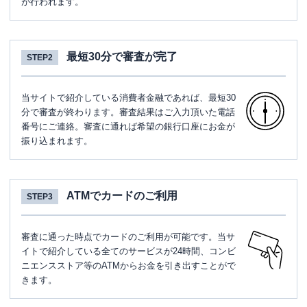
が行われます。
最短30分で審査が完了
STEP2
当サイトで紹介している消費者金融であれば、最短30
分で審査が終わります。審査結果はご入力頂いた電話
番号にご連絡。審査に通れば希望の銀行口座にお金が
振り込まれます。
ATMでカードのご利用
STEP3
審査に通った時点でカードのご利用が可能です。当サ
イトで紹介している全てのサービスが24時間、コンビ
ニエンスストア等のATMからお金を引き出すことがで
きます。