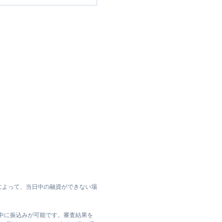
によって、当日中の融資ができない場
日中に振込みが可能です。審査結果を