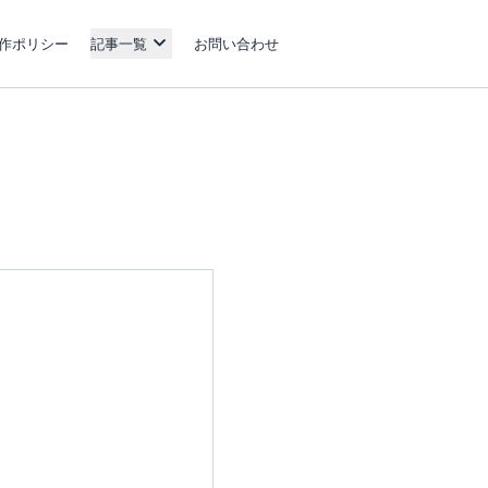
作ポリシー
記事一覧
お問い合わせ