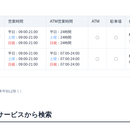
営業時間
ATM営業時間
ATM
駐車場
平日：
09:00-21:00
平日：
24時間
ク
土曜
：
09:00-21:00
土曜
：
24時間
〇
〇
日祝
：
09:00-21:00
日祝
：
24時間
平日：
09:00-21:00
平日：
07:00-24:00
土曜
：
09:00-21:00
土曜
：
07:00-24:00
〇
〇
日祝
：
09:00-21:00
日祝
：
07:00-24:00
末年始は除く）
サービスから検索