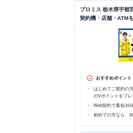
プロミス 栃木県宇都
契約機・店舗・ATM
おすすめポイント
はじめてご契約の方に
のVポイントをプレ
Web契約で最短3
初めての方なら、3