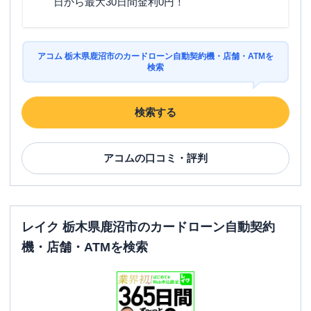
日から最大30日間金利0円！
アコム 栃木県鹿沼市のカードローン自動契約機・店舗・ATMを
検索
検索する
アコム
の口コミ・評判
レイク 栃木県鹿沼市のカードローン自動契約
機・店舗・ATMを検索