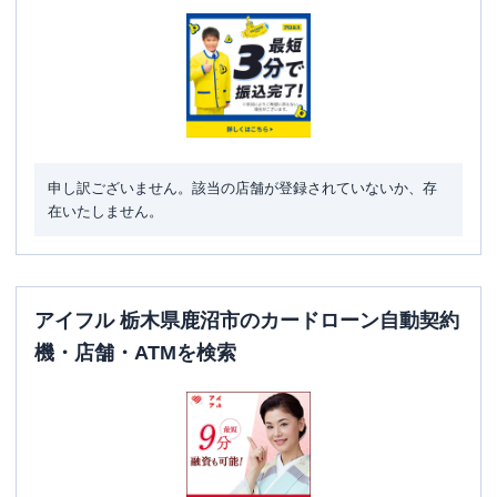
駐車場
〇
住所
栃木県鹿沼市茂呂１０５９－６
申し訳ございません。該当の店舗が登録されていないか、存
在いたしません。
アイフル 栃木県鹿沼市のカードローン自動契約
機・店舗・ATMを検索