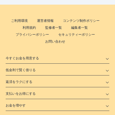
ご利用環境
運営者情報
コンテンツ制作ポリシー
利用規約
監修者一覧
編集者一覧
プライバシーポリシー
セキュリティーポリシー
お問い合わせ
今すぐお金を用意する
低金利で賢く借りる
返済をラクにする
支払いをお得にする
お金を増やす