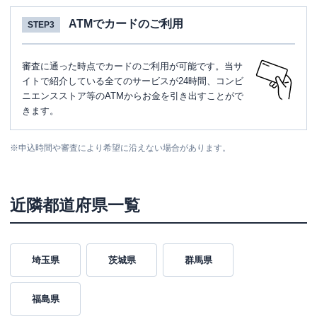
ATMでカードのご利用
STEP3
審査に通った時点でカードのご利用が可能です。当サ
イトで紹介している全てのサービスが24時間、コンビ
ニエンスストア等のATMからお金を引き出すことがで
きます。
※
申込時間や審査により希望に沿えない場合があります。
近隣都道府県一覧
埼玉県
茨城県
群馬県
福島県