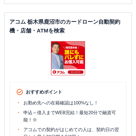
アコム 栃木県鹿沼市のカードローン自動契約
機・店舗・ATMを検索
おすすめポイント
お勤め先への在籍確認は100%なし！
申込～借入までWEB完結！最短20分で融資可
能！※
アコムでの契約がはじめての人は、契約日の翌