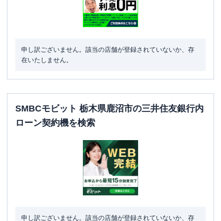
申し訳ございません。該当の店舗が登録されていないか、存
在いたしません。
SMBCモビット 栃木県鹿沼市の三井住友銀行内
ローン契約機を検索
申し訳ございません。該当の店舗が登録されていないか、存