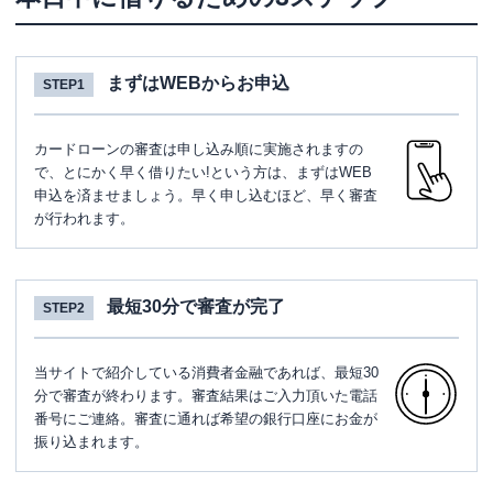
まずはWEBからお申込
STEP1
カードローンの審査は申し込み順に実施されますの
で、とにかく早く借りたい!という方は、まずはWEB
申込を済ませましょう。早く申し込むほど、早く審査
が行われます。
最短30分で審査が完了
STEP2
当サイトで紹介している消費者金融であれば、最短30
分で審査が終わります。審査結果はご入力頂いた電話
番号にご連絡。審査に通れば希望の銀行口座にお金が
振り込まれます。