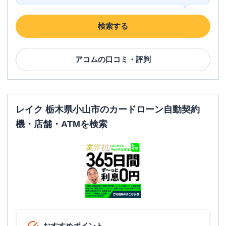
検索する
アコム
の口コミ・評判
レイク 栃木県小山市のカードローン自動契約
機・店舗・ATMを検索
おすすめポイント