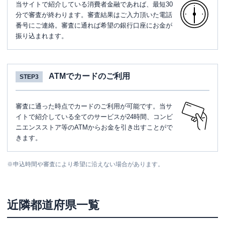
当サイトで紹介している消費者金融であれば、最短30
分で審査が終わります。審査結果はご入力頂いた電話
番号にご連絡。審査に通れば希望の銀行口座にお金が
振り込まれます。
ATMでカードのご利用
STEP3
審査に通った時点でカードのご利用が可能です。当サ
イトで紹介している全てのサービスが24時間、コンビ
ニエンスストア等のATMからお金を引き出すことがで
きます。
※
申込時間や審査により希望に沿えない場合があります。
近隣都道府県一覧