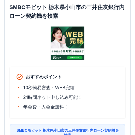
SMBCモビット 栃木県小山市の三井住友銀行内
ローン契約機を検索
おすすめポイント
10秒簡易審査・WEB完結
24時間ネット申し込み可能！
年会費・入会金無料！
SMBCモビット 栃木県小山市の三井住友銀行内ローン契約機を