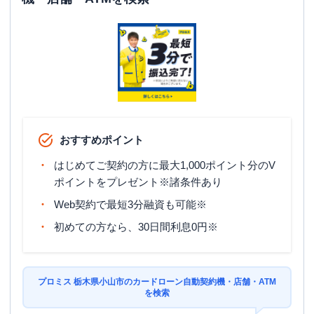
おすすめポイント
はじめてご契約の方に最大1,000ポイント分のV
ポイントをプレゼント※諸条件あり
Web契約で最短3分融資も可能※
初めての方なら、30日間利息0円※
プロミス 栃木県小山市のカードローン自動契約機・店舗・ATM
を検索