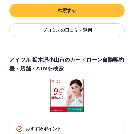
検索する
プロミス
の口コミ・評判
アイフル 栃木県小山市のカードローン自動契約
機・店舗・ATMを検索
おすすめポイント