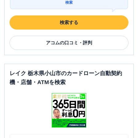
検索
検索する
アコム
の口コミ・評判
レイク 栃木県小山市のカードローン自動契約
機・店舗・ATMを検索