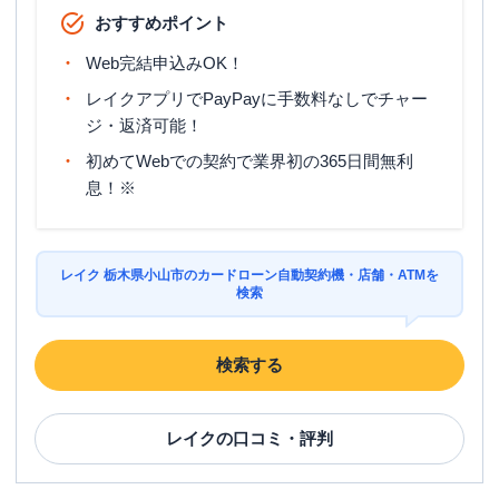
おすすめポイント
Web完結申込みOK！
レイクアプリでPayPayに手数料なしでチャー
ジ・返済可能！
初めてWebでの契約で業界初の365日間無利
息！※
レイク 栃木県小山市のカードローン自動契約機・店舗・ATMを
検索
検索する
レイク
の口コミ・評判