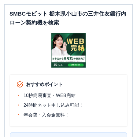
SMBCモビット 栃木県小山市の三井住友銀行内
ローン契約機を検索
おすすめポイント
10秒簡易審査・WEB完結
24時間ネット申し込み可能！
年会費・入会金無料！