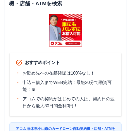
機・店舗・ATMを検索
おすすめポイント
お勤め先への在籍確認は100%なし！
申込～借入までWEB完結！最短20分で融資可
能！※
アコムでの契約がはじめての人は、契約日の翌
日から最大30日間金利0円！
アコム 栃木県小山市のカードローン自動契約機・店舗・ATMを