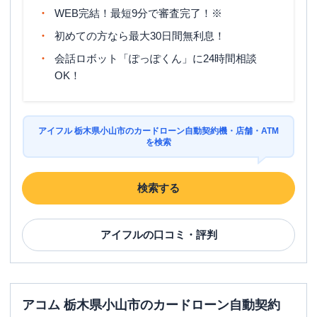
WEB完結！最短9分で審査完了！※
初めての方なら最大30日間無利息！
会話ロボット「ぽっぽくん」に24時間相談
OK！
アイフル 栃木県小山市のカードローン自動契約機・店舗・ATM
を検索
検索する
アイフル
の口コミ・評判
アコム 栃木県小山市のカードローン自動契約