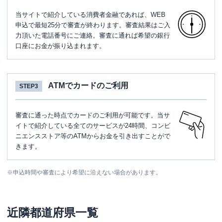
当サイトで紹介している消費者金融であれば、WEB
申込で最短25分で審査が終わります。審査結果はご入
力頂いた電話番号にご連絡。審査に通れば希望の銀行
口座にお金が振り込まれます。
ATMでカードのご利用
STEP3
審査に通った時点でカードのご利用が可能です。当サ
イトで紹介している全てのサービスが24時間、コンビ
ニエンスストア等のATMからお金を引き出すことがで
きます。
※
申込時間や審査により希望に沿えない場合があります。
近隣都道府県一覧