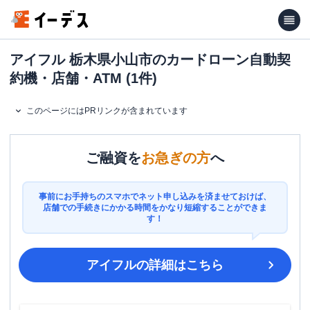
アイフル 栃木県小山市のカードローン自動契
約機・店舗・ATM (1件)
このページにはPRリンクが含まれています
ご融資を
お急ぎの方
へ
事前にお手持ちのスマホでネット申し込みを済ませておけば、
店舗での手続きにかかる時間をかなり短縮することができま
す！
アイフル
の詳細はこちら