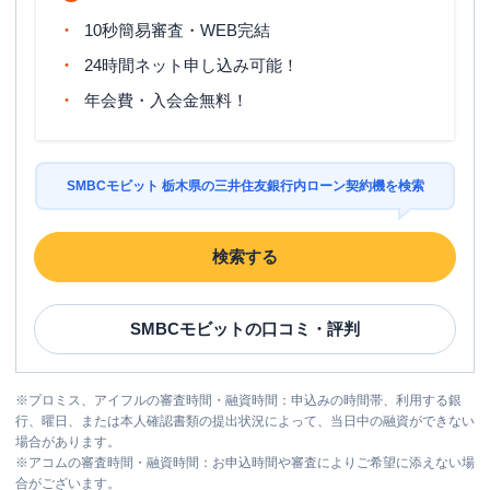
10秒簡易審査・WEB完結
24時間ネット申し込み可能！
年会費・入会金無料！
SMBCモビット 栃木県の三井住友銀行内ローン契約機を検索
検索する
SMBCモビット
の口コミ・評判
※
プロミス、アイフルの審査時間・融資時間：申込みの時間帯、利用する銀
行、曜日、または本人確認書類の提出状況によって、当日中の融資ができない
場合があります。
※
アコムの審査時間・融資時間：お申込時間や審査によりご希望に添えない場
合がございます。