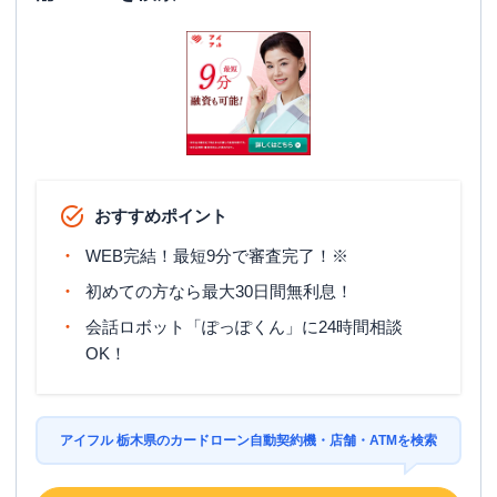
おすすめポイント
WEB完結！最短9分で審査完了！※
初めての方なら最大30日間無利息！
会話ロボット「ぽっぽくん」に24時間相談
OK！
アイフル 栃木県のカードローン自動契約機・店舗・ATMを検索