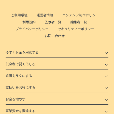
ご利用環境
運営者情報
コンテンツ制作ポリシー
利用規約
監修者一覧
編集者一覧
プライバシーポリシー
セキュリティーポリシー
お問い合わせ
今すぐお金を用意する
低金利で賢く借りる
返済をラクにする
支払いをお得にする
お金を増やす
事業資金を調達する