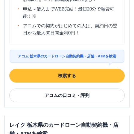
申込～借入までWEB完結！最短20分で融資可
能！※
アコムでの契約がはじめての人は、契約日の翌
日から最大30日間金利0円！
アコム 栃木県のカードローン自動契約機・店舗・ATMを検索
検索する
アコム
の口コミ・評判
レイク 栃木県のカードローン自動契約機・店
舗・ATMを検索