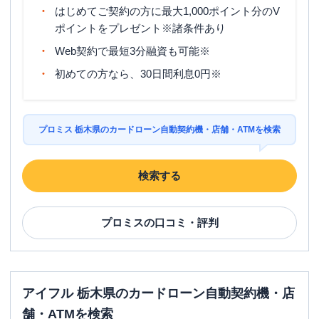
はじめてご契約の方に最大1,000ポイント分のV
ポイントをプレゼント※諸条件あり
Web契約で最短3分融資も可能※
初めての方なら、30日間利息0円※
プロミス 栃木県のカードローン自動契約機・店舗・ATMを検索
検索する
プロミス
の口コミ・評判
アイフル 栃木県のカードローン自動契約機・店
舗・ATMを検索