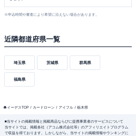
※
申込時間や審査により希望に沿えない場合があります。
近隣都道府県一覧
埼玉県
茨城県
群馬県
福島県
イーデスTOP
カードローン
アイフル
栃木県
■当サイトの掲載情報と掲載商品ならびに提携事業者のサービスについて
当サイトでは、掲載各社（アコム株式会社等）のアフィリエイトプログラム
で収益を得ております。しかしながら、当サイトの掲載情報やランキングに