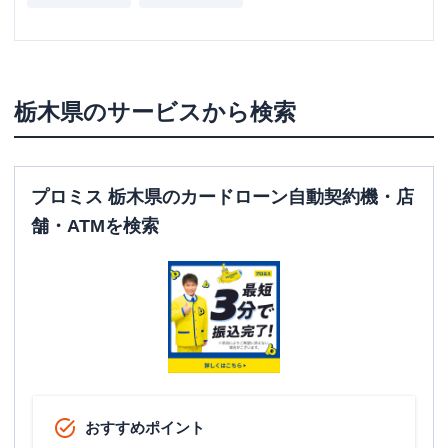
栃木県
のサービスから検索
プロミス 栃木県のカードローン自動契約機・店
舗・ATMを検索
おすすめポイント