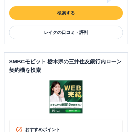
検索する
レイク
の口コミ・評判
SMBCモビット 栃木県の三井住友銀行内ローン
契約機を検索
おすすめポイント