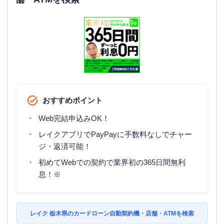
おすすめポイント
Web完結申込みOK！
レイクアプリでPayPayに手数料なしでチャー
ジ・返済可能！
初めてWebでの契約で業界初の365日間無利
息！※
レイク 栃木県のカードローン自動契約機・店舗・ATMを検索