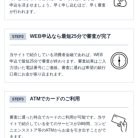
申込を済ませましょう。早く申し込むほど、早く審査
が行われます。
WEB申込なら最短25分で審査が完了
STEP2
当サイトで紹介している消費者金融であれば、WEB
申込で最短25分で審査が終わります。審査結果はご入
力頂いた電話番号にご連絡。審査に通れば希望の銀行
口座にお金が振り込まれます。
ATMでカードのご利用
STEP3
審査に通った時点でカードのご利用が可能です。当サ
イトで紹介している全てのサービスが24時間、コンビ
ニエンスストア等のATMからお金を引き出すことがで
きます。