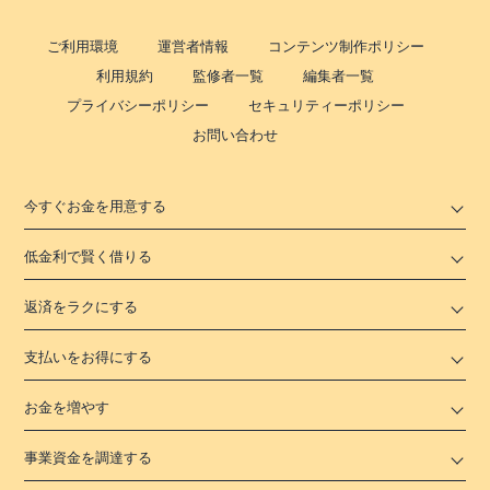
ご利用環境
運営者情報
コンテンツ制作ポリシー
利用規約
監修者一覧
編集者一覧
プライバシーポリシー
セキュリティーポリシー
お問い合わせ
今すぐお金を用意する
低金利で賢く借りる
返済をラクにする
支払いをお得にする
お金を増やす
事業資金を調達する