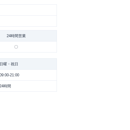
24時間営業
〇
日曜・祝日
09:00-21:00
24時間