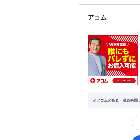
アコム
※アコムの審査・融資時間