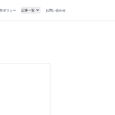
作ポリシー
記事一覧
お問い合わせ