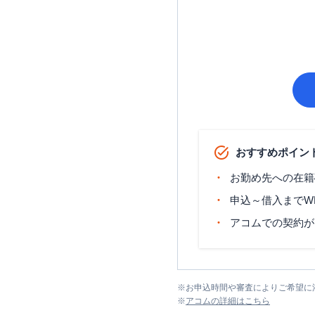
おすすめポイン
お勤め先への在籍
申込～借入までW
アコムでの契約が
※
お申込時間や審査によりご希望に
※
アコム
の詳細はこちら