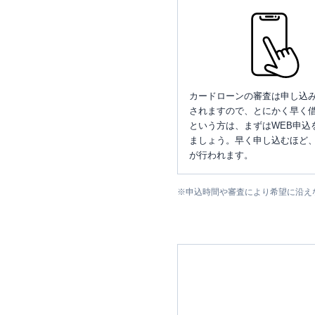
カードローンの審査は申し込
されますので、とにかく早く借
という方は、まずはWEB申込
ましょう。早く申し込むほど
が行われます。
※
申込時間や審査により希望に沿え