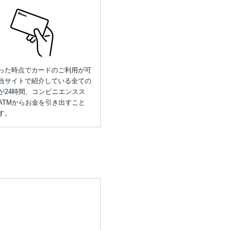
った時点でカードのご利用が可
当サイトで紹介している全ての
が24時間、コンビニエンスス
ATMからお金を引き出すこと
す。