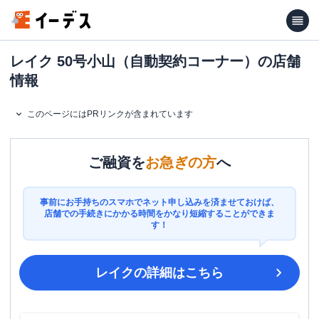
レイク 50号小山（自動契約コーナー）の店舗
情報
このページにはPRリンクが含まれています
ご融資を
お急ぎの方
へ
事前にお手持ちのスマホでネット申し込みを済ませておけば、
店舗での手続きにかかる時間をかなり短縮することができま
す！
レイク
の詳細はこちら