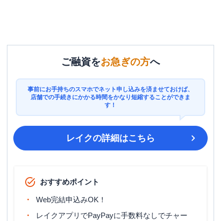
ご融資を
お急ぎの方
へ
事前にお手持ちのスマホでネット申し込みを済ませておけば、
店舗での手続きにかかる時間をかなり短縮することができま
す！
レイク
の詳細はこちら
おすすめポイント
Web完結申込みOK！
レイクアプリでPayPayに手数料なしでチャー