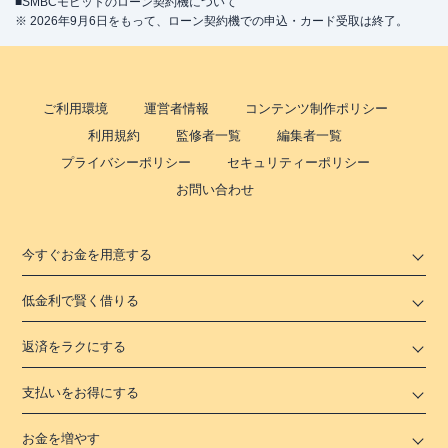
■SMBCモビットのローン契約機について
※ 2026年9月6日をもって、ローン契約機での申込・カード受取は終了。
ご利用環境
運営者情報
コンテンツ制作ポリシー
利用規約
監修者一覧
編集者一覧
プライバシーポリシー
セキュリティーポリシー
お問い合わせ
今すぐお金を用意する
低金利で賢く借りる
返済をラクにする
支払いをお得にする
お金を増やす