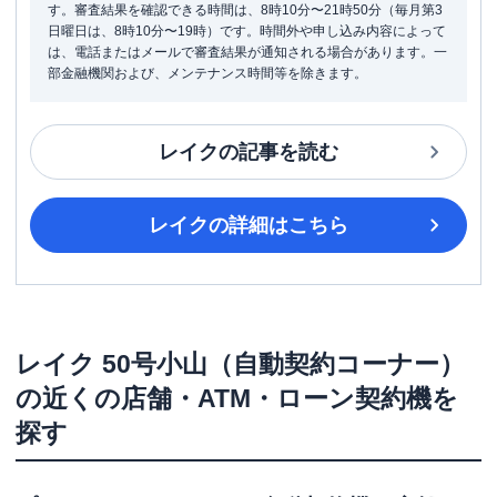
す。審査結果を確認できる時間は、8時10分〜21時50分（毎月第3
日曜日は、8時10分〜19時）です。時間外や申し込み内容によって
は、電話またはメールで審査結果が通知される場合があります。一
部金融機関および、メンテナンス時間等を除きます。
レイク
の記事を読む
レイク
の詳細はこちら
レイク
50号小山（自動契約コーナー）
の近くの店舗・ATM・ローン契約機を
探す