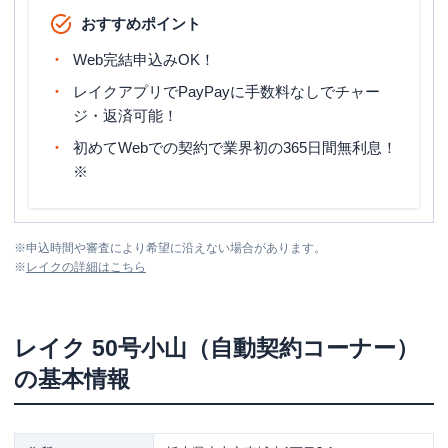
おすすめポイント
Web完結申込みOK！
レイクアプリでPayPayに手数料なしでチャー
ジ・返済可能！
初めてWebでの契約で業界初の365日間無利息！
※
※
申込時間や審査により希望に沿えない場合があります。
※
レイク
の詳細はこちら
レイク
50号小山（自動契約コーナー）
の基本情報