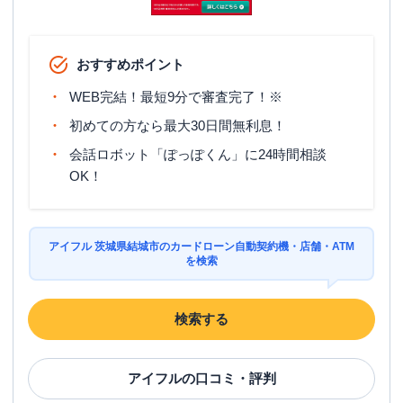
おすすめポイント
WEB完結！最短9分で審査完了！※
初めての方なら最大30日間無利息！
会話ロボット「ぽっぽくん」に24時間相談
OK！
アイフル 茨城県結城市のカードローン自動契約機・店舗・ATM
を検索
検索する
アイフル
の口コミ・評判