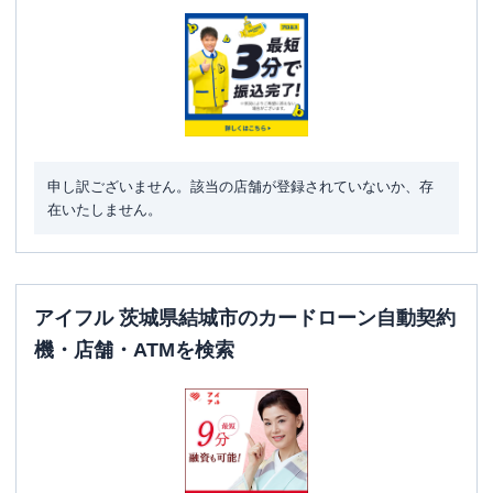
申し訳ございません。該当の店舗が登録されていないか、存
在いたしません。
アイフル 茨城県結城市のカードローン自動契約
機・店舗・ATMを検索