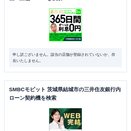
申し訳ございません。該当の店舗が登録されていないか、存
在いたしません。
SMBCモビット 茨城県結城市の三井住友銀行内
ローン契約機を検索