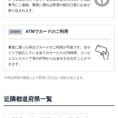
番号にご連絡。審査に通れば希望の銀行口座にお金が
振り込まれます。
ATMでカードのご利用
STEP3
審査に通った時点でカードのご利用が可能です。当サ
イトで紹介している全てのサービスが24時間、コンビ
ニエンスストア等のATMからお金を引き出すことがで
きます。
※
申込時間や審査により希望に沿えない場合があります。
近隣都道府県一覧