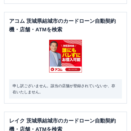
アコム 茨城県結城市のカードローン自動契約
機・店舗・ATMを検索
申し訳ございません。該当の店舗が登録されていないか、存
在いたしません。
レイク 茨城県結城市のカードローン自動契約
機・店舗・ATMを検索