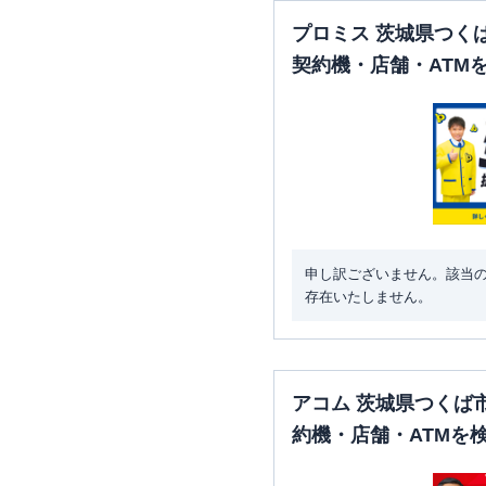
プロミス 茨城県つく
契約機・店舗・ATM
申し訳ございません。該当
存在いたしません。
アコム 茨城県つくば
約機・店舗・ATMを