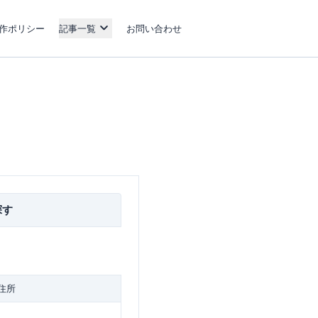
作ポリシー
記事一覧
お問い合わせ
探す
住所