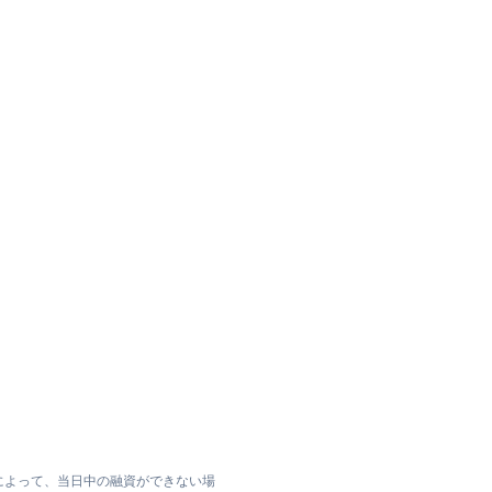
によって、当日中の融資ができない場