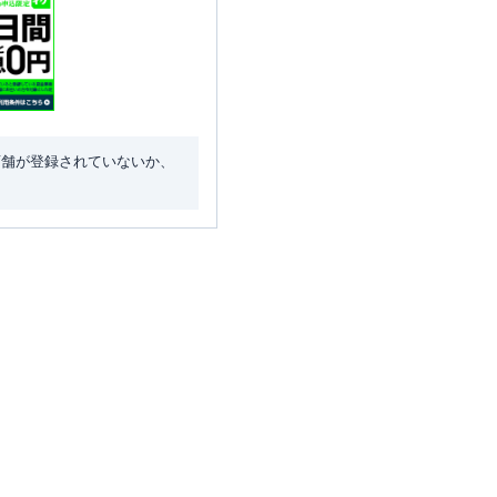
店舗が登録されていないか、