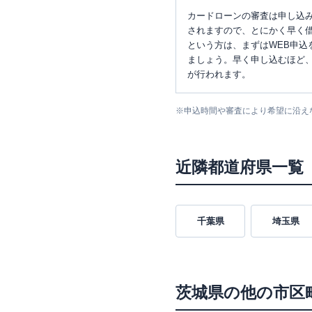
カードローンの審査は申し込
されますので、とにかく早く借
という方は、まずはWEB申込
ましょう。早く申し込むほど
が行われます。
※
申込時間や審査により希望に沿え
近隣都道府県一覧
千葉県
埼玉県
茨城県
の他の市区