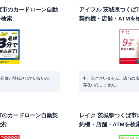
ば市のカードローン自動
アイフル 茨城県つくば
を検索
契約機・店舗・ATMを
の店舗が登録されていないか、
申し訳ございません。該当の
存在いたしません。
市のカードローン自動契
レイク 茨城県つくば市
検索
約機・店舗・ATMを検